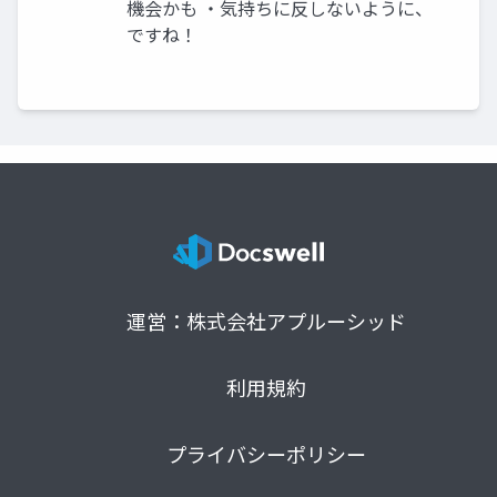
機会かも ・気持ちに反しないように、
ですね！
運営：株式会社アプルーシッド
利用規約
プライバシーポリシー