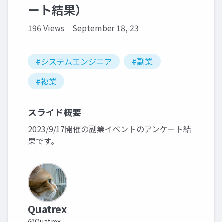
ート結果）
196 Views
September 18, 23
#システムエンジニア
#副業
#複業
スライド概要
2023/9/17開催の副業イベントのアンケート結
果です。
Quatrex
@Quatrex