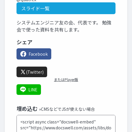
スライド一覧
システムエンジニア友の会、代表です。 勉強
会で使った資料を共有します。
シェア
Facebook
(Twitter)
またはPlayer版
LINE
埋め込む
»CMSなどでJSが使えない場合