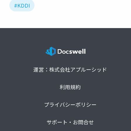
#KDDI
運営：株式会社アプルーシッド
利用規約
プライバシーポリシー
サポート・お問合せ