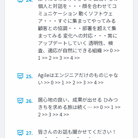
個人と対話を・・・顔を合わせてコ
ミュニケーション 動くソフトウェ
ア・・・すぐに集まってやってみる
顧客との協調・・・部署を超えて集
まってみる 変化への対応・・・常に
アップデートしていく 透明性、検
査、適応が自然にできる組織 >> 0 >>
1 >> 2 >> 3 >> 4 >>
Agileはエンジニアだけのものじゃな
25.
い >> 0 >> 1 >> 2 >> 3 >> 4 >>
居心地の良い、成果が出せる ひみつ
26.
きちを求める旅は続く… >> 0 >> 1 >>
2 >> 3 >> 4 >>
皆さんのお話も聞かせてください！
27.