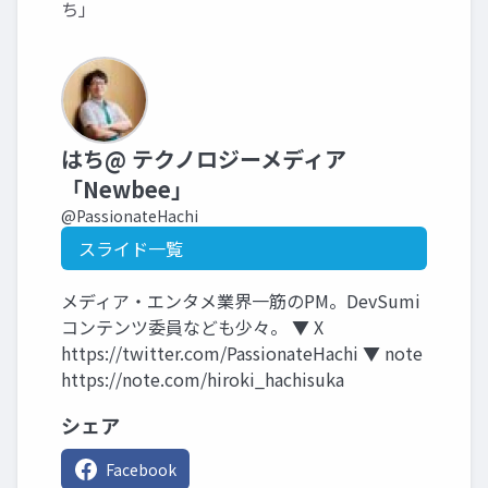
ち」
はち@ テクノロジーメディア
「Newbee」
@PassionateHachi
スライド一覧
メディア・エンタメ業界一筋のPM。DevSumi
コンテンツ委員なども少々。 ▼ X
https://twitter.com/PassionateHachi ▼ note
https://note.com/hiroki_hachisuka
シェア
Facebook