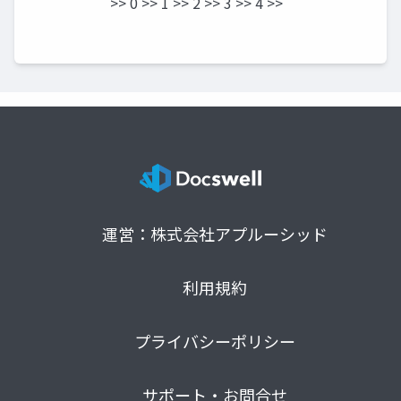
>> 0 >> 1 >> 2 >> 3 >> 4 >>
運営：株式会社アプルーシッド
利用規約
プライバシーポリシー
サポート・お問合せ