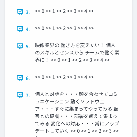
>> 0 >> 1 >> 2 >> 3 >> 4 >>
3.
>> 0 >> 1 >> 2 >> 3 >> 4 >>
4.
映像業界の 働き方を変えたい！ 個人
5.
のスキルとセンスから チームで働く業
界に！ >> 0 >> 1 >> 2 >> 3 >> 4 >>
>> 0 >> 1 >> 2 >> 3 >> 4 >>
6.
個人と対話を・・・顔を合わせてコミ
7.
ュニケーション 動くソフトウェ
ア・・・すぐに集まってやってみる 顧
客との協調・・・部署を超えて集まっ
てみる 変化への対応・・・常にアップ
デートしていく >> 0 >> 1 >> 2 >> 3 >>