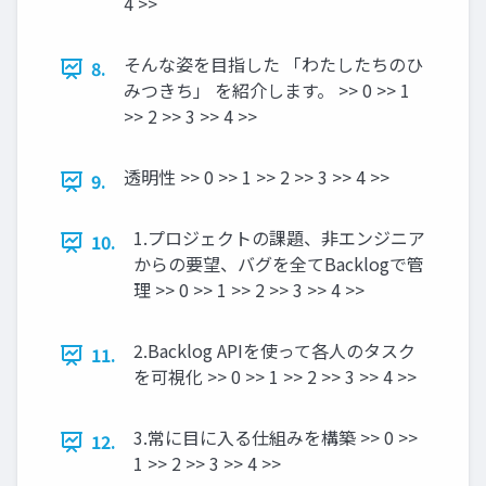
4 >>
そんな姿を目指した 「わたしたちのひ
8.
みつきち」 を紹介します。 >> 0 >> 1
>> 2 >> 3 >> 4 >>
透明性 >> 0 >> 1 >> 2 >> 3 >> 4 >>
9.
1.プロジェクトの課題、非エンジニア
10.
からの要望、バグを全てBacklogで管
理 >> 0 >> 1 >> 2 >> 3 >> 4 >>
2.Backlog APIを使って各人のタスク
11.
を可視化 >> 0 >> 1 >> 2 >> 3 >> 4 >>
3.常に目に入る仕組みを構築 >> 0 >>
12.
1 >> 2 >> 3 >> 4 >>