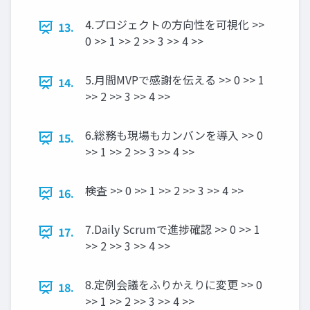
4.プロジェクトの方向性を可視化 >>
13.
0 >> 1 >> 2 >> 3 >> 4 >>
5.月間MVPで感謝を伝える >> 0 >> 1
14.
>> 2 >> 3 >> 4 >>
6.総務も現場もカンバンを導入 >> 0
15.
>> 1 >> 2 >> 3 >> 4 >>
検査 >> 0 >> 1 >> 2 >> 3 >> 4 >>
16.
7.Daily Scrumで進捗確認 >> 0 >> 1
17.
>> 2 >> 3 >> 4 >>
8.定例会議をふりかえりに変更 >> 0
18.
>> 1 >> 2 >> 3 >> 4 >>