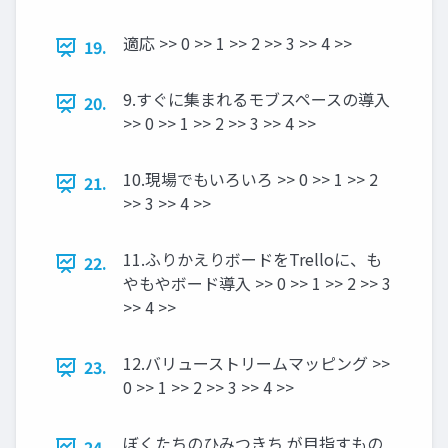
適応 >> 0 >> 1 >> 2 >> 3 >> 4 >>
19.
9.すぐに集まれるモブスペースの導入
20.
>> 0 >> 1 >> 2 >> 3 >> 4 >>
10.現場でもいろいろ >> 0 >> 1 >> 2
21.
>> 3 >> 4 >>
11.ふりかえりボードをTrelloに、も
22.
やもやボード導入 >> 0 >> 1 >> 2 >> 3
>> 4 >>
12.バリューストリームマッピング >>
23.
0 >> 1 >> 2 >> 3 >> 4 >>
ぼくたちのひみつきち が目指すもの
24.