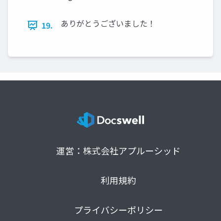
ありがとうございました！
19.
運営：株式会社アプルーシッド
利用規約
プライバシーポリシー