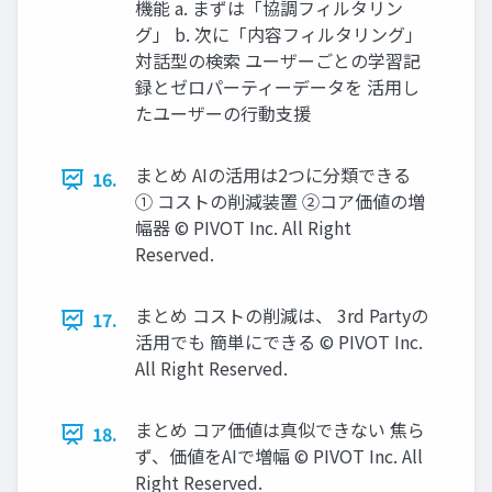
機能 a. まずは「協調フィルタリン
グ」 b. 次に「内容フィルタリング」
対話型の検索 ユーザーごとの学習記
録とゼロパーティーデータを 活用し
たユーザーの行動支援
まとめ AIの活用は2つに分類できる
16.
① コストの削減装置 ②コア価値の増
幅器 ©︎ PIVOT Inc. All Right
Reserved.
まとめ コストの削減は、 3rd Partyの
17.
活用でも 簡単にできる ©︎ PIVOT Inc.
All Right Reserved.
まとめ コア価値は真似できない 焦ら
18.
ず、価値をAIで増幅 ©︎ PIVOT Inc. All
Right Reserved.