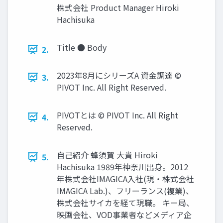
株式会社 Product Manager Hiroki
Hachisuka
Title ● Body
2.
2023年8月にシリーズA 資金調達 ©︎
3.
PIVOT Inc. All Right Reserved.
PIVOTとは ©︎ PIVOT Inc. All Right
4.
Reserved.
自己紹介 蜂須賀 大貴 Hiroki
5.
Hachisuka 1989年神奈川出身。2012
年株式会社IMAGICA入社(現・株式会社
IMAGICA Lab.)、フリーランス(複業)、
株式会社サイカを経て現職。 キー局、
映画会社、VOD事業者などメディア企