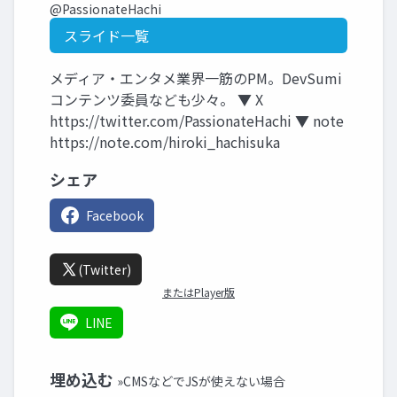
@PassionateHachi
スライド一覧
メディア・エンタメ業界一筋のPM。DevSumi
コンテンツ委員なども少々。 ▼ X
https://twitter.com/PassionateHachi ▼ note
https://note.com/hiroki_hachisuka
シェア
Facebook
(Twitter)
またはPlayer版
LINE
埋め込む
»CMSなどでJSが使えない場合