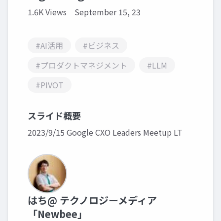
1.6K Views
September 15, 23
#AI活用
#ビジネス
#プロダクトマネジメント
#LLM
#PIVOT
スライド概要
2023/9/15 Google CXO Leaders Meetup LT
はち@ テクノロジーメディア
「Newbee」