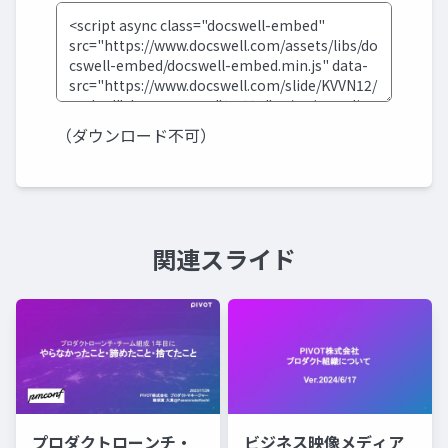
（ダウンロード不可）
関連スライド
プロダクトローンチ・
ビジネス映像メディア