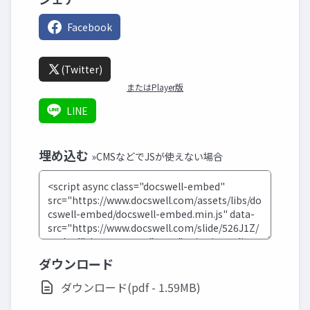
Facebook
(Twitter)
またはPlayer版
LINE
埋め込む
»CMSなどでJSが使えない場合
ダウンロード
ダウンロード(pdf - 1.59MB)