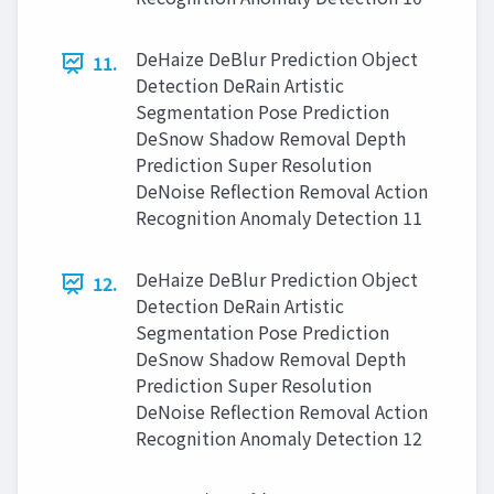
DeHaize DeBlur Prediction Object
11.
Detection DeRain Artistic
Segmentation Pose Prediction
DeSnow Shadow Removal Depth
Prediction Super Resolution
DeNoise Reflection Removal Action
Recognition Anomaly Detection 11
DeHaize DeBlur Prediction Object
12.
Detection DeRain Artistic
Segmentation Pose Prediction
DeSnow Shadow Removal Depth
Prediction Super Resolution
DeNoise Reflection Removal Action
Recognition Anomaly Detection 12