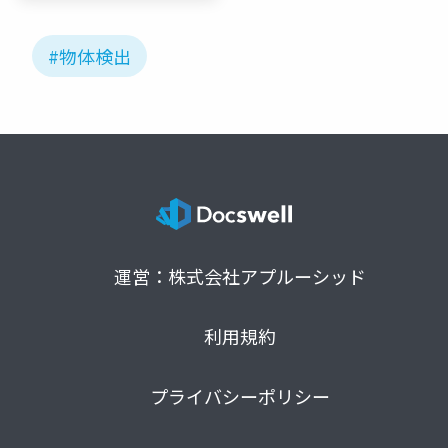
#物体検出
運営：株式会社アプルーシッド
利用規約
プライバシーポリシー