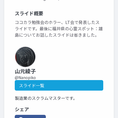
スライド概要
ココカラ勉強会のホラー、LT会で発表したス
ライドです。最後に福井県の心霊スポット：雄
島についてお話したスライドは省きました。
山元綾子
@Nanopiko
スライド一覧
製造業のスクラムマスターです。
シェア