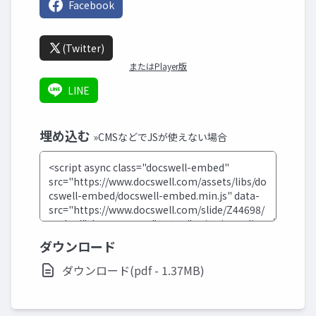
Facebook
(Twitter)
またはPlayer版
LINE
埋め込む
»CMSなどでJSが使えない場合
ダウンロード
ダウンロード(pdf - 1.37MB)