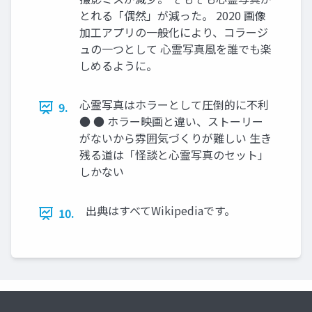
とれる「偶然」が減った。 2020 画像
加工アプリの一般化により、コラージ
ュの一つとして 心霊写真風を誰でも楽
しめるように。
心霊写真はホラーとして圧倒的に不利
9.
● ● ホラー映画と違い、ストーリー
がないから雰囲気づくりが難しい 生き
残る道は「怪談と心霊写真のセット」
しかない
出典はすべてWikipediaです。
10.