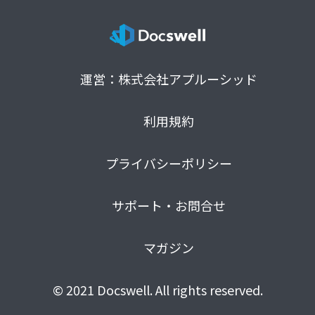
運営：株式会社アプルーシッド
利用規約
プライバシーポリシー
サポート・お問合せ
マガジン
© 2021 Docswell. All rights reserved.