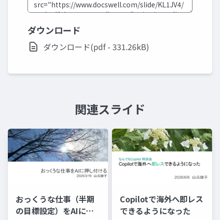
ダウンロード
ダウンロード(pdf - 331.26kB)
関連スライド
おっくうな仕事（半期
Copilotで海外へ即レス
の目標設定）をAIに押
できるようになった