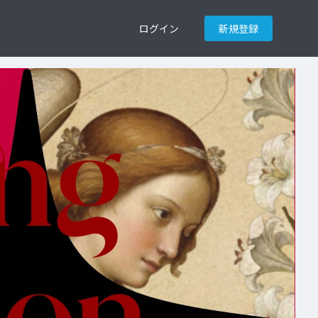
ログイン
新規登録