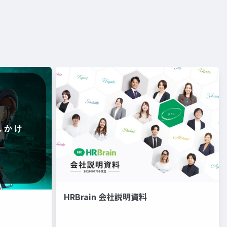
HRBrain 会社説明資料