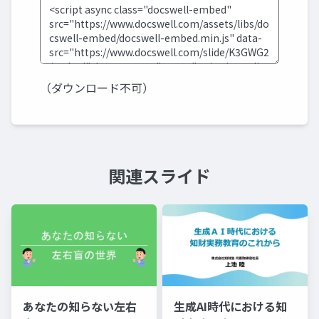
（ダウンロード不可）
関連スライド
あなたの知らない左右
生成AI時代における知