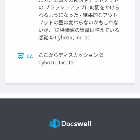
の ブラッシュアップに時間をかけら
れるようになった • 結果的なアウト
プットの量は変わらないかもしれな
いが、 提供価値の総量は増えている
感覚 ©️ Cybozu, Inc. 11
ここからディスカッション ©️
12.
Cybozu, Inc. 12