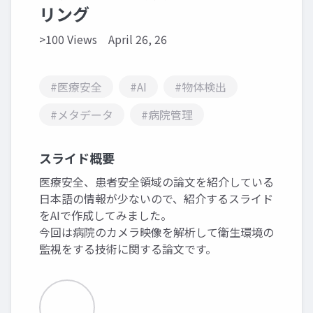
リング
>100 Views
April 26, 26
#医療安全
#AI
#物体検出
#メタデータ
#病院管理
スライド概要
医療安全、患者安全領域の論文を紹介している
日本語の情報が少ないので、紹介するスライド
をAIで作成してみました。
今回は病院のカメラ映像を解析して衛生環境の
監視をする技術に関する論文です。