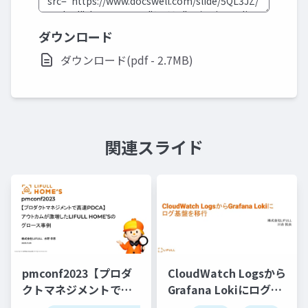
ダウンロード
ダウンロード(pdf - 2.7MB)
関連スライド
pmconf2023【プロダ
CloudWatch Logsから
クトマネジメントで高
Grafana Lokiにログ基
速PDCA】 アウトカム
盤を移行