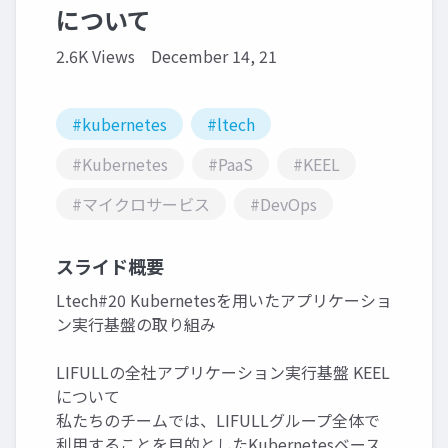
について
2.6K Views
December 14, 21
#kubernetes
#ltech
#Kubernetes
#PaaS
#KEEL
#マイクロサービス
#DevOps
スライド概要
Ltech#20 Kubernetesを用いたアプリケーショ
ン実行基盤の取り組み
LIFULLの全社アプリケーション実行基盤 KEEL
について
私たちのチームでは、LIFULLグループ全体で
利用することを目的としたKubernetesベース