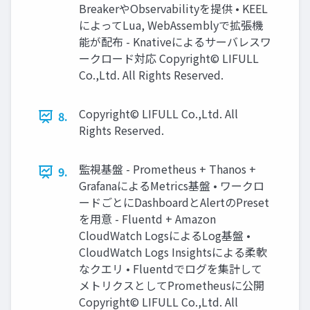
BreakerやObservabilityを提供 • KEEL
によってLua, WebAssemblyで拡張機
能が配布 - Knativeによるサーバレスワ
ークロード対応 Copyright© LIFULL
Co.,Ltd. All Rights Reserved.
Copyright© LIFULL Co.,Ltd. All
8.
Rights Reserved.
監視基盤 - Prometheus + Thanos +
9.
GrafanaによるMetrics基盤 • ワークロ
ードごとにDashboardとAlertのPreset
を用意 - Fluentd + Amazon
CloudWatch LogsによるLog基盤 •
CloudWatch Logs Insightsによる柔軟
なクエリ • Fluentdでログを集計して
メトリクスとしてPrometheusに公開
Copyright© LIFULL Co.,Ltd. All