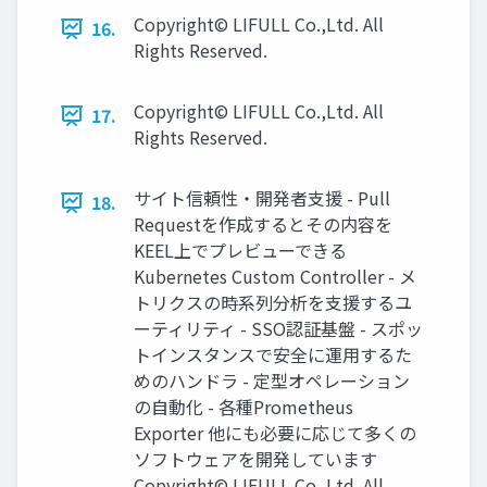
Copyright© LIFULL Co.,Ltd. All
16.
Rights Reserved.
Copyright© LIFULL Co.,Ltd. All
17.
Rights Reserved.
サイト信頼性・開発者支援 - Pull
18.
Requestを作成するとその内容を
KEEL上でプレビューできる
Kubernetes Custom Controller - メ
トリクスの時系列分析を支援するユ
ーティリティ - SSO認証基盤 - スポッ
トインスタンスで安全に運用するた
めのハンドラ - 定型オペレーション
の自動化 - 各種Prometheus
Exporter 他にも必要に応じて多くの
ソフトウェアを開発しています
Copyright© LIFULL Co.,Ltd. All