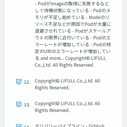
- PodがImageの取得に失敗するなど
して待機状態になっている - Podのメ
モリが不足し始めている - Nodeのリ
ソース不足などが原因でPodが大量に
退避させれている - Podがスケールア
ウトの限界に近付いている - Podのエ
ラーレートが増加している - Podの特
定のURIのエラーレートが増加してい
る and more... Copyright© LIFULL
Co.,Ltd. All Rights Reserved.
Copyright© LIFULL Co.,Ltd. All
12.
Rights Reserved.
Copyright© LIFULL Co.,Ltd. All
13.
Rights Reserved.
デリバリーパイプライン - GitHub