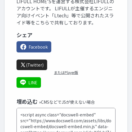
LIFULL HOME'Sを運営する株式会社LIFULLの
アカウントです。 LIFULLが主催するエンジニ
ア向けイベント「Ltech」等で公開されたスラ
イド等をこちらで共有しております。
シェア
Facebook
(Twitter)
またはPlayer版
LINE
埋め込む
»CMSなどでJSが使えない場合