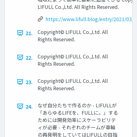
LIFULL Co.,Ltd. All Rights Reserved.
https://www.lifull.blog/entry/2021/03/
Copyright© LIFULL Co.,Ltd. All
21.
Rights Reserved.
Copyright© LIFULL Co.,Ltd. All
22.
Rights Reserved.
Copyright© LIFULL Co.,Ltd. All
23.
Rights Reserved.
なぜ自分たちで作るのか - LIFULLが
24.
「あらゆるLIFEを、FULLに。」する
ためには開発効率にスケーラビリテ
ィが必要 - それぞれのチームが車輪
の再発明をしていてはLIFULLの目指