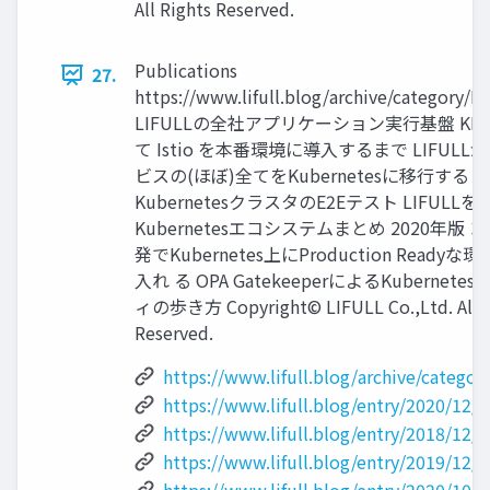
All Rights Reserved.
Publications
27.
https://www.lifull.blog/archive/category/KE
LIFULLの全社アプリケーション実行基盤 KEE
て Istio を本番環境に導入するまで LIFUL
ビスの(ほぼ)全てをKubernetesに移行する
KubernetesクラスタのE2Eテスト LIFULL
Kubernetesエコシステムまとめ 2020年版 
発でKubernetes上にProduction Ready
入れ る OPA GatekeeperによるKubernet
ィの歩き方 Copyright© LIFULL Co.,Ltd. All R
Reserved.
https://www.lifull.blog/archive/categor
https://www.lifull.blog/entry/2020/12/
https://www.lifull.blog/entry/2018/12/
https://www.lifull.blog/entry/2019/12/