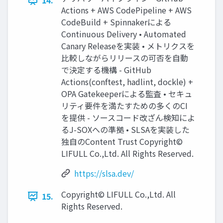
14.
Actions + AWS CodePipeline + AWS
CodeBuild + Spinnakerによる
Continuous Delivery • Automated
Canary Releaseを実装 • メトリクスを
比較しながらリリースの可否を自動
で決定する機構 - GitHub
Actions(conftest, hadlint, dockle) +
OPA Gatekeeperによる監査 • セキュ
リティ要件を満たすための多くのCI
を提供 - ソースコード改ざん検知によ
るJ-SOXへの準拠 • SLSAを実装した
独自のContent Trust Copyright©
LIFULL Co.,Ltd. All Rights Reserved.
https://slsa.dev/
Copyright© LIFULL Co.,Ltd. All
15.
Rights Reserved.