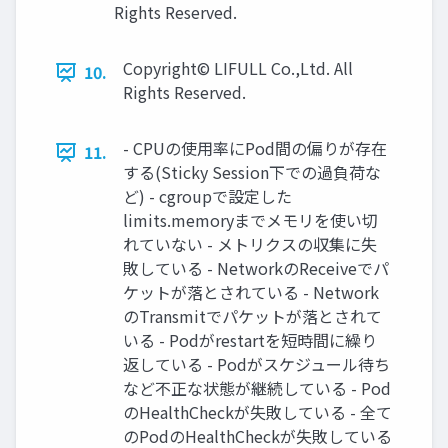
Rights Reserved.
Copyright© LIFULL Co.,Ltd. All
10.
Rights Reserved.
- CPUの使用率にPod間の偏りが存在
11.
する(Sticky Session下での過負荷な
ど) - cgroupで設定した
limits.memoryまでメモリを使い切
れていない - メトリクスの収集に失
敗している - NetworkのReceiveでパ
ケットが落とされている - Network
のTransmitでパケットが落とされて
いる - Podがrestartを短時間に繰り
返している - Podがスケジュール待ち
など不正な状態が継続している - Pod
のHealthCheckが失敗している - 全て
のPodのHealthCheckが失敗している