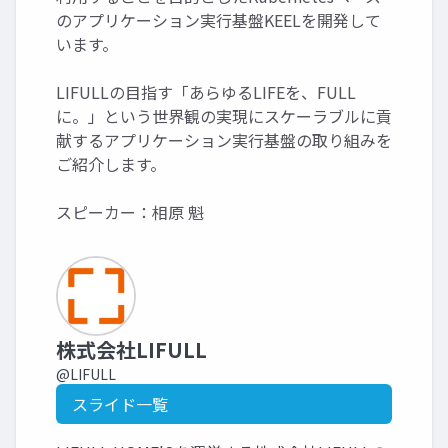
のアプリケーション実行基盤KEELを開発して
います。
LIFULLの目指す「あらゆるLIFEを、FULL
に。」という世界観の実現にスケーラブルに貢
献するアプリケーション実行基盤の取り組みを
ご紹介します。
スピーカー：相原 魁
株式会社LIFULL
@LIFULL
スライド一覧