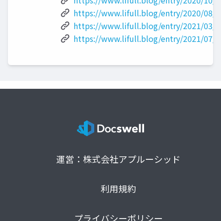
https://www.lifull.blog/entry/2020/10/
https://www.lifull.blog/entry/2020/08/
https://www.lifull.blog/entry/2021/03/
https://www.lifull.blog/entry/2021/07/
運営：株式会社アプルーシッド
利用規約
プライバシーポリシー