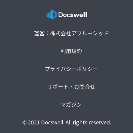
運営：株式会社アプルーシッド
利用規約
プライバシーポリシー
サポート・お問合せ
マガジン
© 2021 Docswell. All rights reserved.