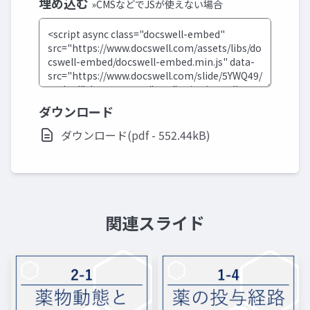
埋め込む
»CMSなどでJSが使えない場合
ダウンロード
ダウンロード(pdf - 552.44kB)
関連スライド