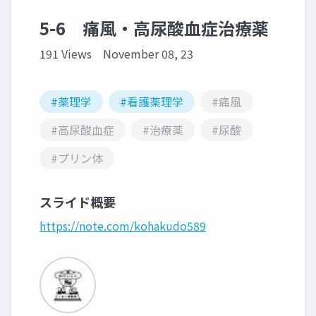
5-6 痛風・高尿酸血症治療薬
191 Views
November 08, 23
#薬理学
#看護薬理学
#痛風
#高尿酸血症
#治療薬
#尿酸
#プリン体
スライド概要
https://note.com/kohakudo589