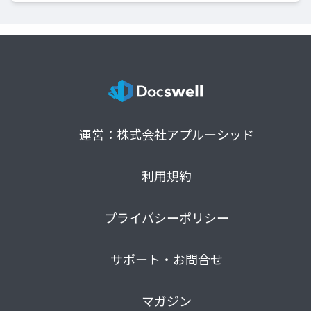
運営：株式会社アプルーシッド
利用規約
プライバシーポリシー
サポート・お問合せ
マガジン