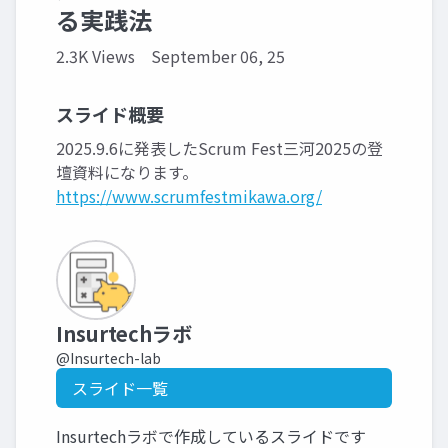
る実践法
2.3K Views
September 06, 25
スライド概要
2025.9.6に発表したScrum Fest三河2025の登
壇資料になります。
https://www.scrumfestmikawa.org/
Insurtechラボ
@Insurtech-lab
スライド一覧
Insurtechラボで作成しているスライドです