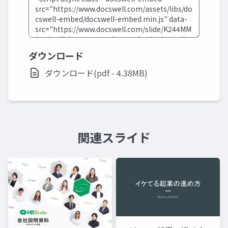
ダウンロード
ダウンロード(pdf - 4.38MB)
関連スライド