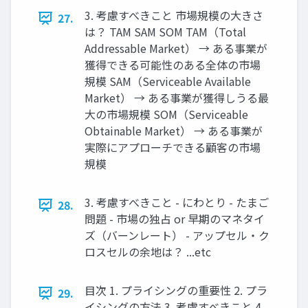
3. 考慮すべきこと 市場規模の大きさ
27.
は？ TAM SAM SOM TAM（Total
Addressable Market） → ある事業が
獲得できる可能性のある全体の市場
規模 SAM（Serviceable Available
Market） → ある事業が獲得しうる最
大の市場規模 SOM（Serviceable
Obtainable Market） → ある事業が
実際にアプローチできる顧客の市場
規模
3. 考慮すべきこと - にわとり - たまご
28.
問題 - 市場の独占 or 早期のマネタイ
ズ（バーンレート） - アップセル・ク
ロスセルの余地は？ ...etc
目次 1. プライシングの重要性 2. プラ
29.
イシングの方法 3. 考慮すべきこと 4.