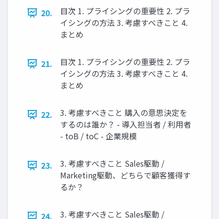
目次 1. プライシングの重要性 2. プラ
20.
イシングの方法 3. 考慮すべきこと 4.
まとめ
目次 1. プライシングの重要性 2. プラ
21.
イシングの方法 3. 考慮すべきこと 4.
まとめ
3. 考慮すべきこと 購入の意思決定を
22.
するのは誰か？ - 導入担当者 / 利用者
- toB / toC - 企業規模
3. 考慮すべきこと Sales駆動 /
23.
Marketing駆動、どちらで顧客獲得す
るか？
3. 考慮すべきこと Sales駆動 /
24.