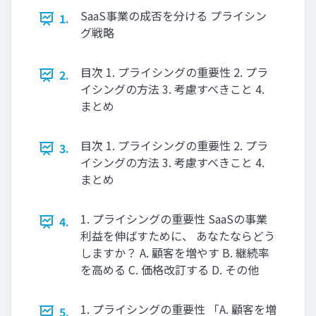
SaaS事業の成否を分ける プライシン
1.
グ戦略
目次 1. プライシングの重要性 2. プラ
2.
イシングの方法 3. 考慮すべきこと 4.
まとめ
目次 1. プライシングの重要性 2. プラ
3.
イシングの方法 3. 考慮すべきこと 4.
まとめ
1. プライシングの重要性 SaaSの事業
4.
利益を伸ばすために、 あなたならどう
しますか？ A. 顧客を増やす B. 継続率
を高める C. 価格改訂する D. その他
1. プライシングの重要性 「A. 顧客を増
5.