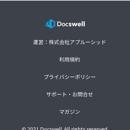
運営：株式会社アプルーシッド
利用規約
プライバシーポリシー
サポート・お問合せ
マガジン
© 2021 Docswell. All rights reserved.