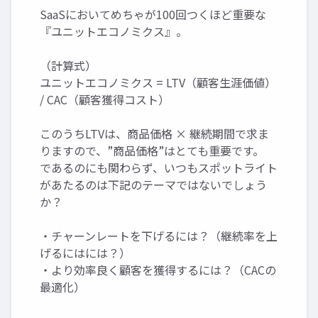
SaaSにおいてめちゃが100回つくほど重要な
『ユニットエコノミクス』。
（計算式）
ユニットエコノミクス = LTV（顧客生涯価値）
/ CAC（顧客獲得コスト）
このうちLTVは、商品価格 × 継続期間で求ま
りますので、”商品価格”はとても重要です。
であるのにも関わらず、いつもスポットライト
があたるのは下記のテーマではないでしょう
か？
・チャーンレートを下げるには？（継続率を上
げるにはには？）
・より効率良く顧客を獲得するには？（CACの
最適化）