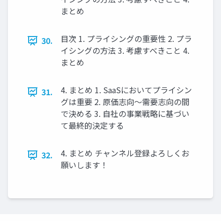
まとめ
目次 1. プライシングの重要性 2. プラ
30.
イシングの方法 3. 考慮すべきこと 4.
まとめ
4. まとめ 1. SaaSにおいてプライシン
31.
グは重要 2. 原価志向〜需要志向の間
で決める 3. 自社の事業戦略に基づい
て最終的決定する
4. まとめ チャンネル登録よろしくお
32.
願いします！