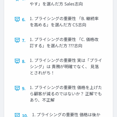
やす」を選んだ方 Sales志向
1. プライシングの重要性 「B. 継続率
6.
を高める」を選んだ方 CS志向
1. プライシングの重要性 「C. 価格改
7.
訂する」を選んだ方 ???志向
1. プライシングの重要性 実は「プライ
8.
シング」は 責務が明確でなく、 見落
とされがち！
1. プライシングの重要性 価格を上げた
9.
ら顧客が減るのではないか？ 正解でも
あり、不正解
1. プライシングの重要性 価格は後か
10.