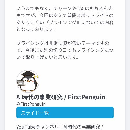
いうまでもなく、チャーンやCACはもちろん大
事ですが、今回はあえて普段スポットライトの
あたりにくい『プライシング』についての内容
となっております。
プライシングは非常に奥が深いテーマですの
で、今後また別の切り口でもプライシングにつ
いて取り上げたいと思います。
AI時代の事業研究 / FirstPenguin
@FirstPenguin
スライド一覧
YouTubeチャンネル「AI時代の事業研究 /