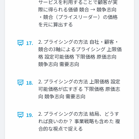
サービスを利用することで顧客が実
際に得られる価値 競合 → 競争志向
・競合（プライスリーダー）の価格
を元に算出する
2. プライシングの方法 自社・顧客・
17.
競合の3軸によるプライシング 上限価
格 設定可能価格 下限価格 原価志向
競争志向 需要志向
2. プライシングの方法 上限価格 設定
18.
可能価格が広すぎる 下限価格 原価志
向 競争志向 需要志向
2. プライシングの方法 結局、どうす
19.
れば良いのか？ 事業戦略も含めた 複
合的な視点で捉える