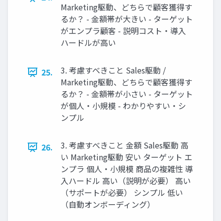
Marketing駆動、どちらで顧客獲得す
るか？ - 金額帯が大きい - ターゲット
がエンプラ顧客 - 説明コスト・導入
ハードルが高い
3. 考慮すべきこと Sales駆動 /
25.
Marketing駆動、どちらで顧客獲得す
るか？ - 金額帯が小さい - ターゲット
が個人・小規模 - わかりやすい・シ
ンプル
3. 考慮すべきこと 金額 Sales駆動 高
26.
い Marketing駆動 安い ターゲット エ
ンプラ 個人・小規模 商品の複雑性 導
入ハードル 高い（説明が必要） 高い
（サポートが必要） シンプル 低い
（自動オンボーディング）