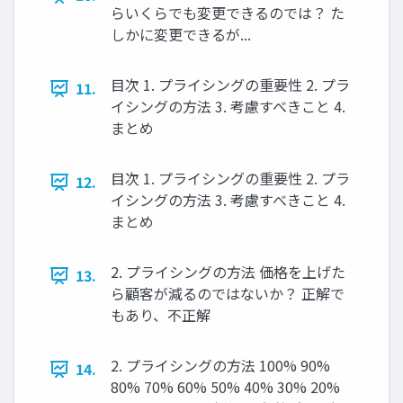
らいくらでも変更できるのでは？ た
しかに変更できるが...
目次 1. プライシングの重要性 2. プラ
11.
イシングの方法 3. 考慮すべきこと 4.
まとめ
目次 1. プライシングの重要性 2. プラ
12.
イシングの方法 3. 考慮すべきこと 4.
まとめ
2. プライシングの方法 価格を上げた
13.
ら顧客が減るのではないか？ 正解で
もあり、不正解
2. プライシングの方法 100% 90%
14.
80% 70% 60% 50% 40% 30% 20%