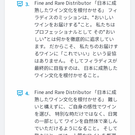
Fine and Rare Distributor 「日本に成
3.
熟したワイン文化を根付かせる」 フィ
ラディスのミッションは、“おいしい
ワインをお届けする”こと。 私たちは
プロフェッショナルとして その“おい
しい”とは何かを徹底的に追求してい
ます。 だからこそ、 私たちのお届けす
るワインに「これでいい」という妥協
はありません。 そしてフィラディスが
最終的に目指すのは、 日本に成熟した
ワイン文化を根付かせること。
Fine and Rare Distributor 「日本に成
4.
熟したワイン文化を根付かせる」 難し
いと構えずに、ご自身の感性でワイン
を選び、 特別な時だけではなく、日常
の一部として ワインを自然体で楽しん
でいただけるようになること。 そして