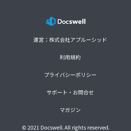
運営：株式会社アプルーシッド
利用規約
プライバシーポリシー
サポート・お問合せ
マガジン
© 2021 Docswell. All rights reserved.