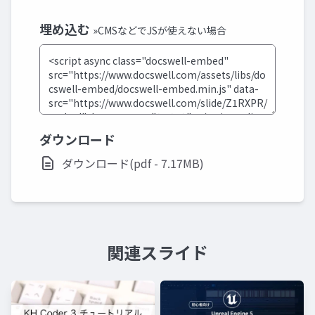
埋め込む
»CMSなどでJSが使えない場合
ダウンロード
ダウンロード(pdf - 7.17MB)
関連スライド