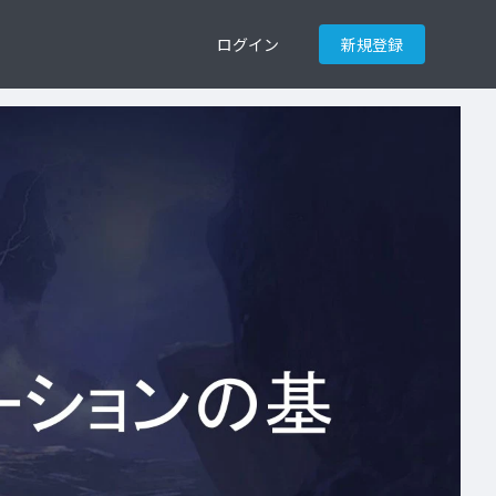
ログイン
新規登録