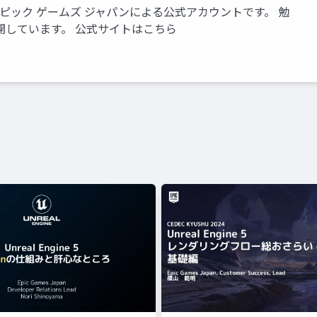
いるエピック ゲームズ ジャパンによる公式アカウントです。 勉
開しています。 公式サイトはこちら