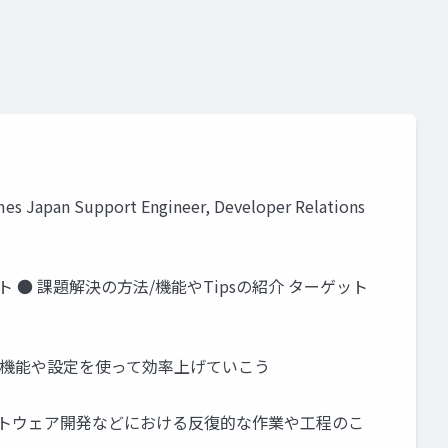
an Support Engineer, Developer Relations
ト ● 課題解決の方法/機能やTipsの紹介 ターゲット
利な機能や設定を使って効率上げていこう
、ソフトウェア開発などにおける反復的な作業や工程のこ