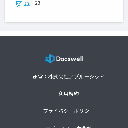
23
23.
運営：株式会社アプルーシッド
利用規約
プライバシーポリシー
サポート・お問合せ