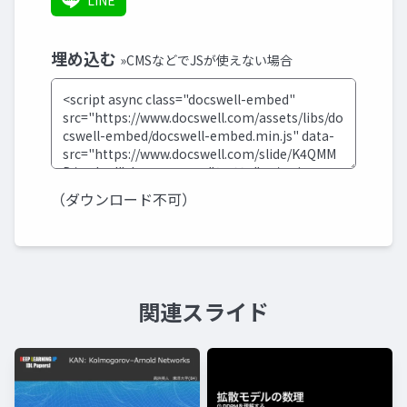
LINE
埋め込む
»CMSなどでJSが使えない場合
（ダウンロード不可）
関連スライド