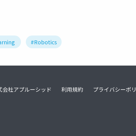
arning
#Robotics
式会社アプルーシッド
利用規約
プライバシーポ