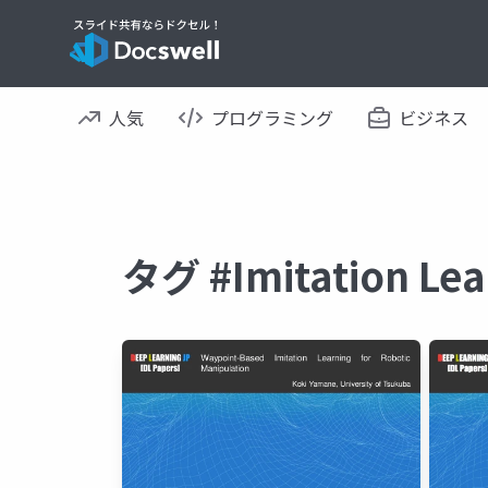
人気
プログラミング
ビジネス
タグ #Imitation 