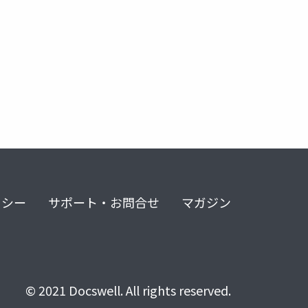
リシー
サポート・お問合せ
マガジン
© 2021 Docswell. All rights reserved.