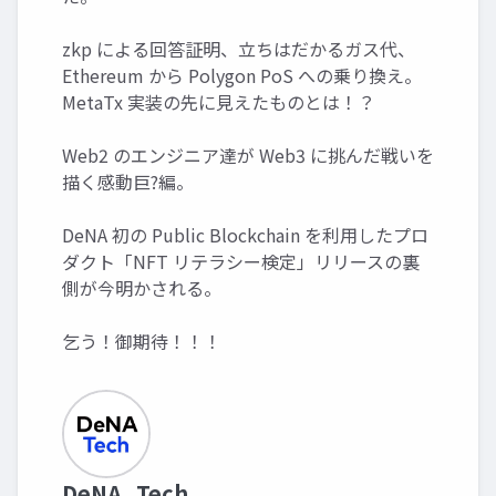
zkp による回答証明、立ちはだかるガス代、
Ethereum から Polygon PoS への乗り換え。
MetaTx 実装の先に見えたものとは！？
Web2 のエンジニア達が Web3 に挑んだ戦いを
描く感動巨?編。
DeNA 初の Public Blockchain を利用したプロ
ダクト「NFT リテラシー検定」リリースの裏
側が今明かされる。
乞う！御期待！！！
DeNA_Tech