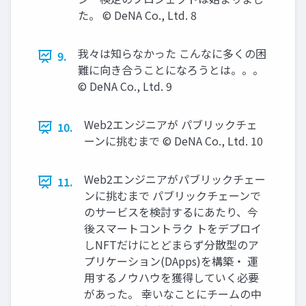
た。 © DeNA Co., Ltd. 8
我々は知らなかった こんなに多くの困
9.
難に向き合うことになろうとは。。。
© DeNA Co., Ltd. 9
Web2エンジニアが パブリックチェ
10.
ーンに挑むまで © DeNA Co., Ltd. 10
Web2エンジニアがパブリックチェー
11.
ンに挑むまで パブリックチェーンで
のサービスを検討するにあたり、今
後スマートコントラク トをデプロイ
しNFTだけにとどまらず分散型のア
プリケーション(DApps)を構築‧ 運
⽤するノウハウを獲得していく必要
があった。 幸いなことにチームの中