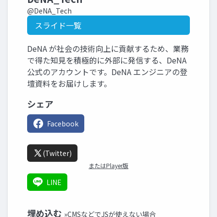
@DeNA_Tech
スライド一覧
DeNA が社会の技術向上に貢献するため、業務
で得た知見を積極的に外部に発信する、DeNA
公式のアカウントです。DeNA エンジニアの登
壇資料をお届けします。
シェア
Facebook
(Twitter)
またはPlayer版
LINE
埋め込む
»CMSなどでJSが使えない場合