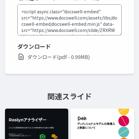
ダウンロード
ダウンロード(pdf - 0.99MB)
関連スライド