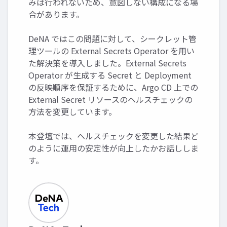
みは行われないため、意図しない構成になる場
合があります。
DeNA ではこの問題に対して、シークレット管
理ツールの External Secrets Operator を用い
た解決策を導入しました。External Secrets
Operator が生成する Secret と Deployment
の反映順序を保証するために、Argo CD 上での
External Secret リソースのヘルスチェックの
方法を変更しています。
本登壇では、ヘルスチェックを変更した結果ど
のように運用の安定性が向上したかお話ししま
す。