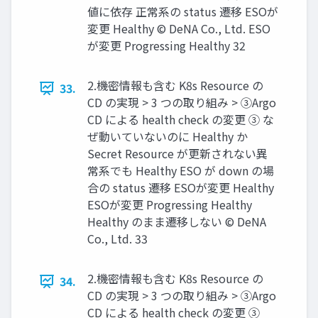
値に依存 正常系の status 遷移 ESOが
変更 Healthy © DeNA Co., Ltd. ESO
が変更 Progressing Healthy 32
2.機密情報も含む K8s Resource の
33.
CD の実現 > 3 つの取り組み > ③Argo
CD による health check の変更 ③ な
ぜ動いていないのに Healthy か
Secret Resource が更新されない異
常系でも Healthy ESO が down の場
合の status 遷移 ESOが変更 Healthy
ESOが変更 Progressing Healthy
Healthy のまま遷移しない © DeNA
Co., Ltd. 33
2.機密情報も含む K8s Resource の
34.
CD の実現 > 3 つの取り組み > ③Argo
CD による health check の変更 ③