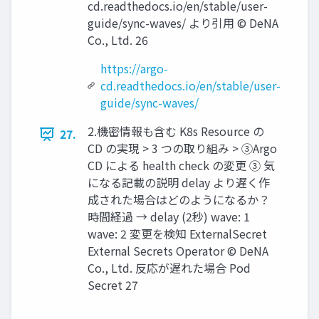
cd.readthedocs.io/en/stable/user-
guide/sync-waves/ より引用 © DeNA
Co., Ltd. 26
https://argo-
cd.readthedocs.io/en/stable/user-
guide/sync-waves/
2.機密情報も含む K8s Resource の
27.
CD の実現 > 3 つの取り組み > ③Argo
CD による health check の変更 ③ 気
になる記載の説明 delay より遅く作
成された場合はどのようになるか？
時間経過 → delay (2秒) wave: 1
wave: 2 変更を検知 ExternalSecret
External Secrets Operator © DeNA
Co., Ltd. 反応が遅れた場合 Pod
Secret 27