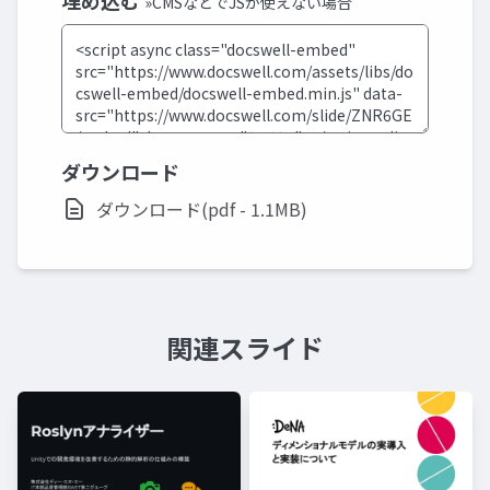
埋め込む
»CMSなどでJSが使えない場合
ダウンロード
ダウンロード(pdf - 1.1MB)
関連スライド