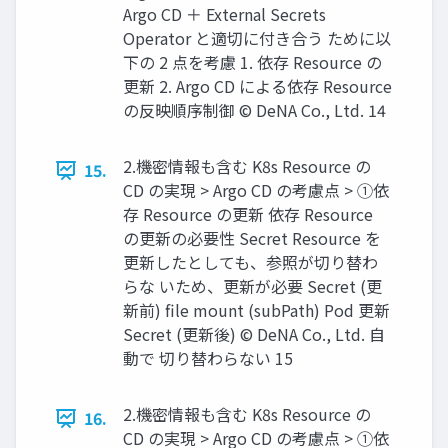
Argo CD ＋ External Secrets
Operator と適切に付き合う ために以
下の 2 点を考慮 1. 依存 Resource の
更新 2. Argo CD による依存 Resource
の反映順序制御 © DeNA Co., Ltd. 14
2.機密情報も含む K8s Resource の
15.
CD の実現 > Argo CD の考慮点 > ①依
存 Resource の更新 依存 Resource
の更新の必要性 Secret Resource を
更新したとしても、参照が切り替わ
らな いため、更新が必要 Secret (更
新前) ﬁle mount (subPath) Pod 更新
Secret (更新後) © DeNA Co., Ltd. ⾃
動で 切り替わらない 15
2.機密情報も含む K8s Resource の
16.
CD の実現 > Argo CD の考慮点 > ①依