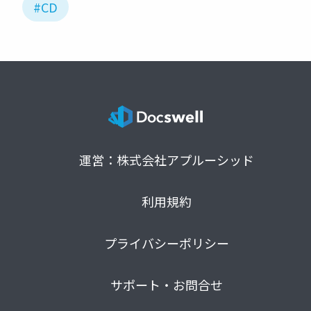
#CD
運営：株式会社アプルーシッド
利用規約
プライバシーポリシー
サポート・お問合せ