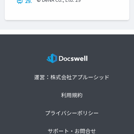
29.
運営：株式会社アプルーシッド
利用規約
プライバシーポリシー
サポート・お問合せ