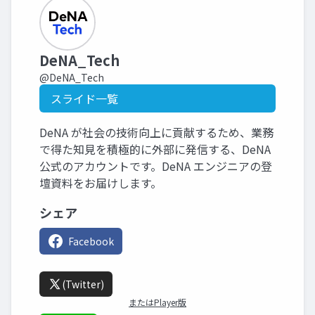
DeNA_Tech
@DeNA_Tech
スライド一覧
DeNA が社会の技術向上に貢献するため、業務
で得た知見を積極的に外部に発信する、DeNA
公式のアカウントです。DeNA エンジニアの登
壇資料をお届けします。
シェア
Facebook
(Twitter)
またはPlayer版