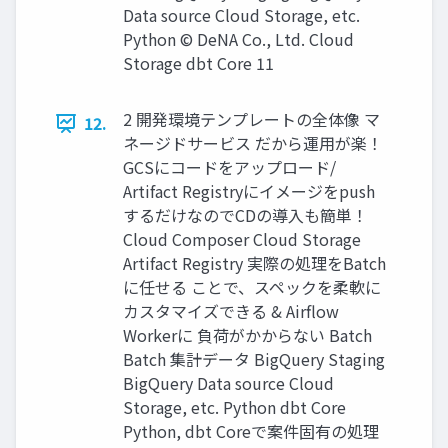
Data source Cloud Storage, etc.
Python © DeNA Co., Ltd. Cloud
Storage dbt Core 11
2 開発環境テンプレートの全体像 マ
12.
ネージドサービス だから運用が楽！
GCSにコードをアップロード/
Artifact Registryにイメージをpush
するだけなのでCDの導入も簡単！
Cloud Composer Cloud Storage
Artifact Registry 実際の処理をBatch
に任せる ことで、スペックを柔軟に
カスタマイズできる & Airflow
Workerに 負荷がかからない Batch
Batch 集計データ BigQuery Staging
BigQuery Data source Cloud
Storage, etc. Python dbt Core
Python, dbt Coreで案件固有の処理