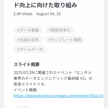
ド向上に向けた取り組み
2.9K Views
August 04, 25
#データ基盤
#開発効率化
#生成AI活用
#テンプレート開発
#ゲームデータ
スライド概要
2025/07/29に開催されたイベント「エンタメ
業界のデータエンジニアリング最前線 #2」の
発表スライドです。
イベント概要:
https://datayokocho.connpass.com/event/358114/