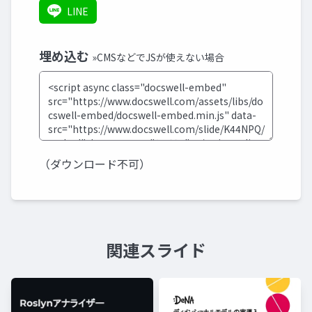
LINE
埋め込む
»CMSなどでJSが使えない場合
（ダウンロード不可）
関連スライド