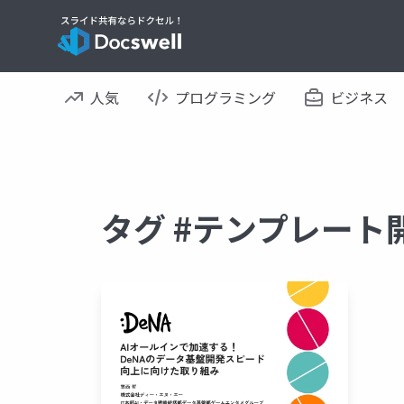
人気
プログラミング
ビジネス
タグ #テンプレート