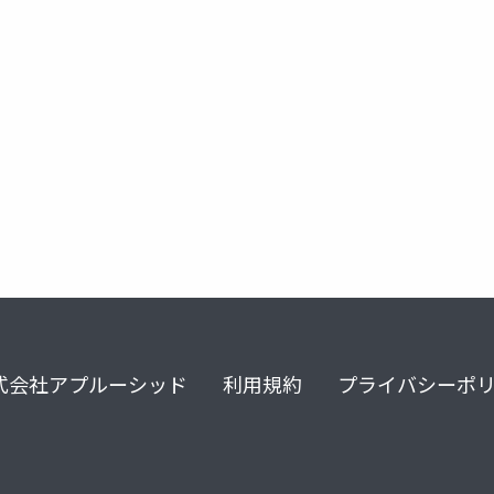
式会社アプルーシッド
利用規約
プライバシーポ