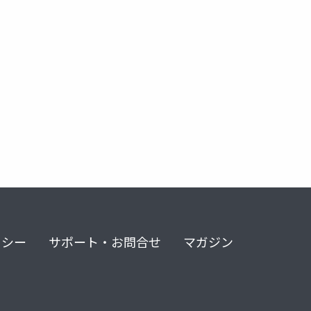
リシー
サポート・お問合せ
マガジン