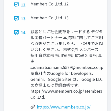
Members Co.,Ltd. 12
12.
Members Co.,Ltd. 13
13.
顧客と共に社会変革をリードする デジタ
14.
ル実装パートナー 本資料に関してご不明
な点等がございましたら、 下記までお問
い合せください。 株式会社メンバーズ
採用育成本部 採用室 採用広報Ｇ 貞松 真
実
sadamatsu.mami.5599@members.co.jp
※資料内のGoogle for Developers、
Gemini、Google Sites は、 Google LLC
の商標または登録商標です。
https://www.members.co.jp/ Members
Co.,Ltd.
https://www.members.co.jp/