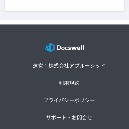
運営：株式会社アプルーシッド
利用規約
プライバシーポリシー
サポート・お問合せ