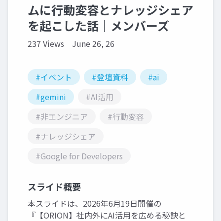
ムに行動変容とナレッジシェア
を起こした話｜メンバーズ
237 Views
June 26, 26
#イベント
#登壇資料
#ai
#gemini
#AI活用
#非エンジニア
#行動変容
#ナレッジシェア
#Google for Developers
スライド概要
本スライドは、2026年6月19日開催の
『【ORION】社内外にAI活用を広める秘訣と