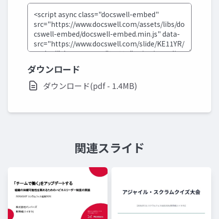
ダウンロード
ダウンロード(pdf - 1.4MB)
関連スライド