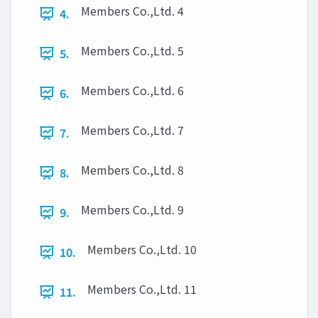
Members Co.,Ltd. 4
4.
Members Co.,Ltd. 5
5.
Members Co.,Ltd. 6
6.
Members Co.,Ltd. 7
7.
Members Co.,Ltd. 8
8.
Members Co.,Ltd. 9
9.
Members Co.,Ltd. 10
10.
Members Co.,Ltd. 11
11.