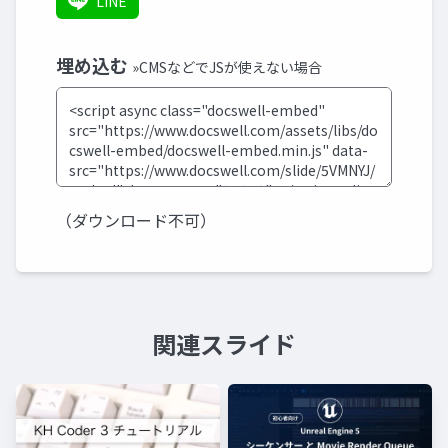
LINE
埋め込む
»CMSなどでJSが使えない場合
（ダウンロード不可）
関連スライド