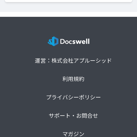
運営：株式会社アプルーシッド
利用規約
プライバシーポリシー
サポート・お問合せ
マガジン