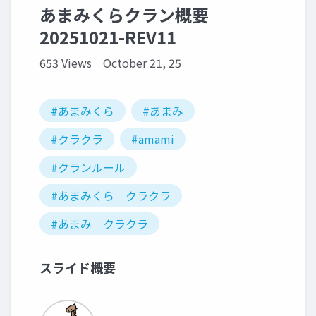
あまみくらクラン概要
20251021-REV11
653 Views
October 21, 25
#あまみくら
#あまみ
#クラクラ
#amami
#クランルール
#あまみくら クラクラ
#あまみ クラクラ
スライド概要