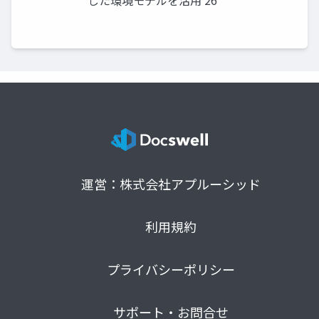
運営：株式会社アプルーシッド
利用規約
プライバシーポリシー
サポート・お問合せ