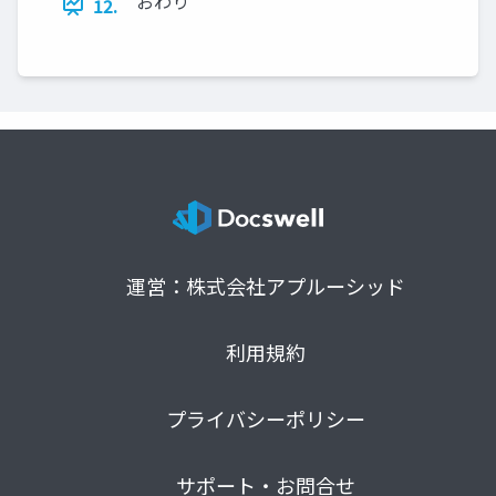
おわり
12.
運営：株式会社アプルーシッド
利用規約
プライバシーポリシー
サポート・お問合せ