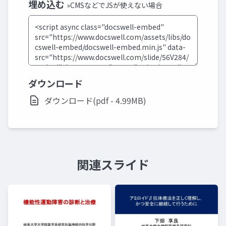
埋め込む
»CMSなどでJSが使えない場合
ダウンロード
ダウンロード(pdf - 4.99MB)
関連スライド