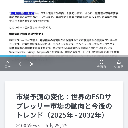
市場予測の変化：世界のESDサ
プレッサー市場の動向と今後の
トレンド（2025年 - 2032年）
>100 Views
July 29, 25