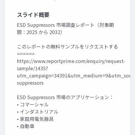
スライド概要
ESD Suppressors 市場調査レポート（対象期
間：2025 から 2032）
このレポートの無料サンプルをリクエストする
=====>
https://www.reportprime.com/enquiry/request-
sample/1435?
utm_campaign=34391&utm_medium=9&utm_sourc
suppressors
ESD Suppressors 市場のアプリケーション：
• コマーシャル
• インダストリアル
• 家庭用電気器具
• 自動車