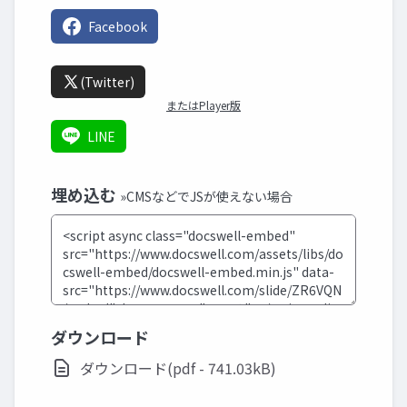
Facebook
(Twitter)
またはPlayer版
LINE
埋め込む
»CMSなどでJSが使えない場合
ダウンロード
ダウンロード(pdf - 741.03kB)