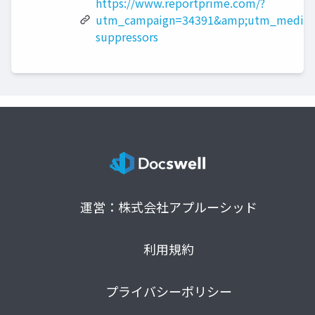
https://www.reportprime.com/?
utm_campaign=34391&amp;utm_medium
suppressors
運営：株式会社アプルーシッド
利用規約
プライバシーポリシー