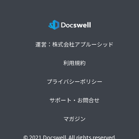
運営：株式会社アプルーシッド
利用規約
プライバシーポリシー
サポート・お問合せ
マガジン
© 2021 Docswell. All rights reserved.