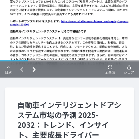
自動車インテリジェントドアシ
ステム市場の予測 2025-
2032：トレンド、インサイ
ト、主要成長ドライバー