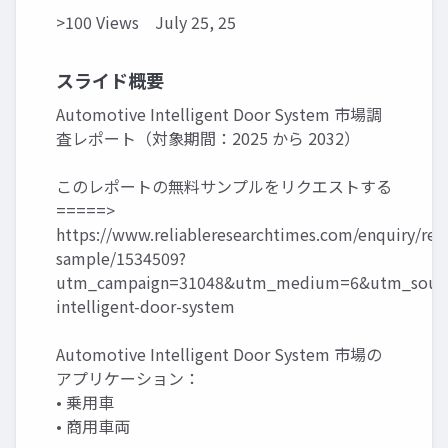
>100 Views
July 25, 25
スライド概要
Automotive Intelligent Door System 市場調
査レポート（対象期間：2025 から 2032）
このレポートの無料サンプルをリクエストする
=====>
https://www.reliableresearchtimes.com/enquiry/req
sample/1534509?
utm_campaign=31048&utm_medium=6&utm_sourc
intelligent-door-system
Automotive Intelligent Door System 市場の
アプリケーション：
• 乗用車
• 商用車両