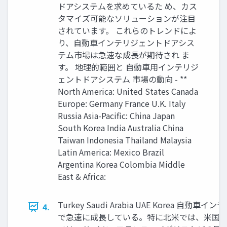
ドアシステムを求めているた め、カス
タマイズ可能なソリューションが注目
されています。 これらのトレンドによ
り、自動車インテリジェントドアシス
テム市場は急速な成長が期待され ま
す。 地理的範囲と 自動車用インテリジ
ェントドアシステム 市場の動向 - **
North America: United States Canada
Europe: Germany France U.K. Italy
Russia Asia-Pacific: China Japan
South Korea India Australia China
Taiwan Indonesia Thailand Malaysia
Latin America: Mexico Brazil
Argentina Korea Colombia Middle
East & Africa:
Turkey Saudi Arabia UAE K
4.
で急速に成長している。特に北米では、米国と