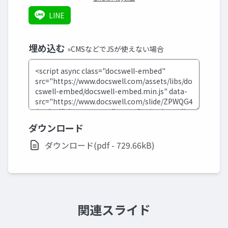
LINE
埋め込む
»CMSなどでJSが使えない場合
ダウンロード
ダウンロード(pdf - 729.66kB)
関連スライド