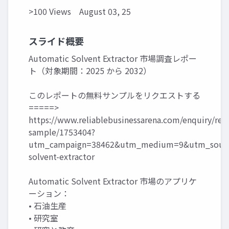
>100 Views
August 03, 25
スライド概要
Automatic Solvent Extractor 市場調査レポー
ト（対象期間：2025 から 2032）
このレポートの無料サンプルをリクエストする
=====>
https://www.reliablebusinessarena.com/enquiry/req
sample/1753404?
utm_campaign=38462&utm_medium=9&utm_source
solvent-extractor
Automatic Solvent Extractor 市場のアプリケ
ーション：
• 石油生産
• 研究室