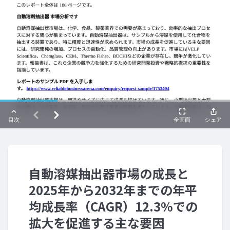
自動溶媒抽出器市場の成長と
2025年から2032年までの年平
均成長率（CAGR）12.3%での
拡大を促進する主な要因