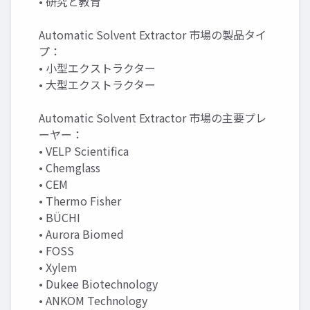
• 研究と教育
Automatic Solvent Extractor 市場の製品タイ
プ：
• 小型エクストラクター
• 大型エクストラクター
Automatic Solvent Extractor 市場の主要プレ
ーヤー：
• VELP Scientifica
• Chemglass
• CEM
• Thermo Fisher
• BÜCHI
• Aurora Biomed
• FOSS
• Xylem
• Dukee Biotechnology
• ANKOM Technology