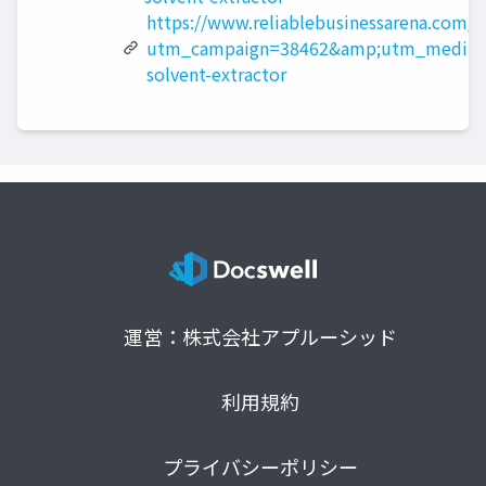
https://www.reliablebusinessarena.com/?
utm_campaign=38462&amp;utm_medium
solvent-extractor
運営：株式会社アプルーシッド
利用規約
プライバシーポリシー