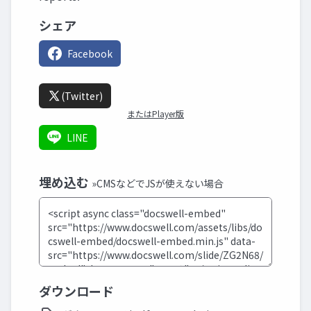
シェア
Facebook
(Twitter)
またはPlayer版
LINE
埋め込む
»CMSなどでJSが使えない場合
ダウンロード