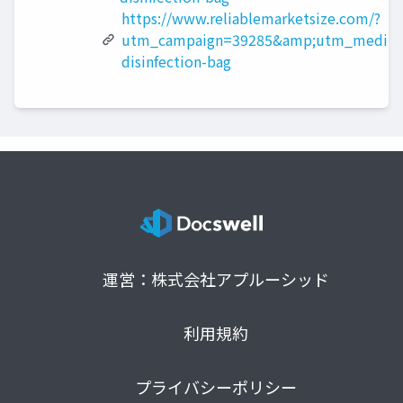
https://www.reliablemarketsize.com/?
utm_campaign=39285&amp;utm_medium
disinfection-bag
運営：株式会社アプルーシッド
利用規約
プライバシーポリシー