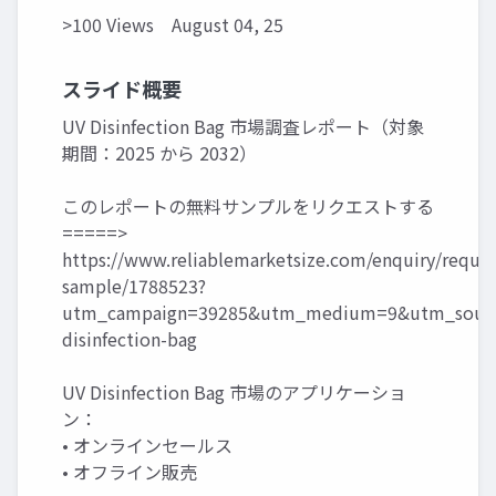
>100 Views
August 04, 25
スライド概要
UV Disinfection Bag 市場調査レポート（対象
期間：2025 から 2032）
このレポートの無料サンプルをリクエストする
=====>
https://www.reliablemarketsize.com/enquiry/reques
sample/1788523?
utm_campaign=39285&utm_medium=9&utm_sourc
disinfection-bag
UV Disinfection Bag 市場のアプリケーショ
ン：
• オンラインセールス
• オフライン販売