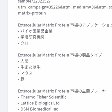
sample/1232152?
utm_campaign=35226&utm_medium=36&utm_sour
matrix-protein
Extracellular Matrix Protein 市場のアプリケーシ
• バイオ医薬品企業
• 学術研究機関
• クロ
Extracellular Matrix Protein 市場の製品タイプ：
• 人間
• 牛または牛
• マウス
• 豚
Extracellular Matrix Protein 市場の主要プレーヤー
• Thermo Fisher Scientific
• Lattice Biologics Ltd
• DSM Biomedical Inc