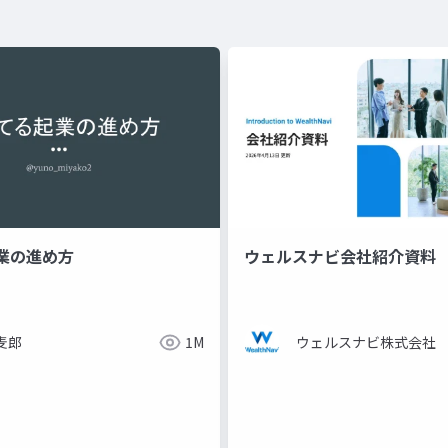
業の進め方
ウェルスナビ会社紹介資料
麦郎
1M
ウェルスナビ株式会社