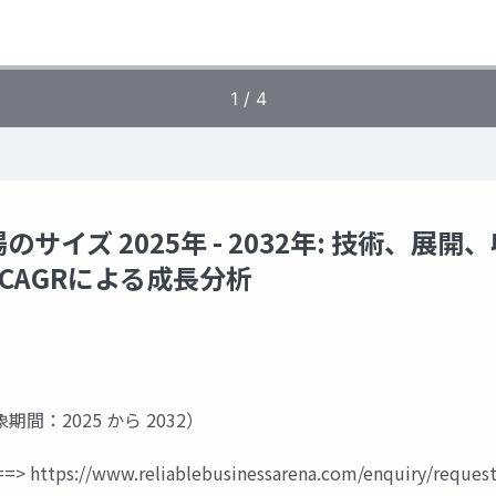
イズ 2025年 - 2032年: 技術、展開
CAGRによる成長分析
（対象期間：2025 から 2032）
=>
https://www.reliablebusinessarena.com/enquiry/request