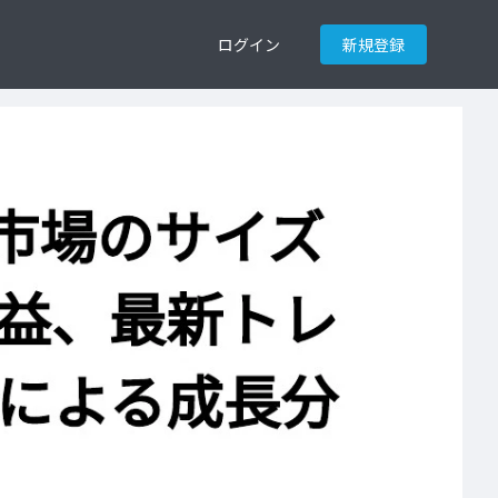
ログイン
新規登録