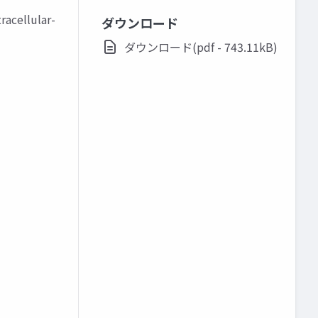
cellular-
ダウンロード
ダウンロード(pdf - 743.11kB)