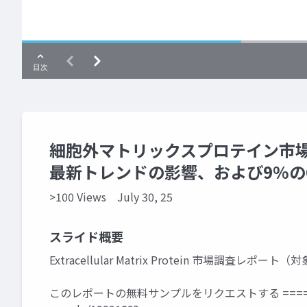
細胞外マトリックスプロテイン市場のサ
最新トレンドの影響、および9%の
>100 Views
July 30, 25
スライド概要
Extracellular Matrix Protein 市場調査レポート
このレポートの無料サンプルをリクエストする ====