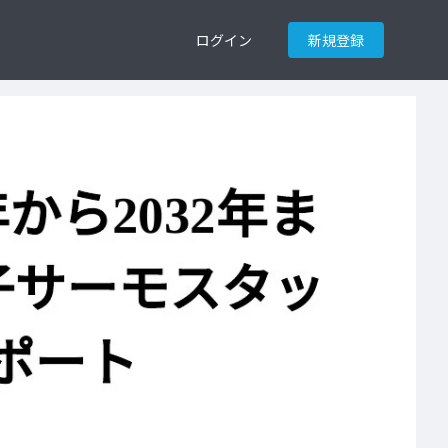
ログイン
新規登録