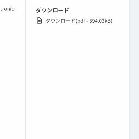
ronic-
ダウンロード
ダウンロード(pdf - 594.03kB)