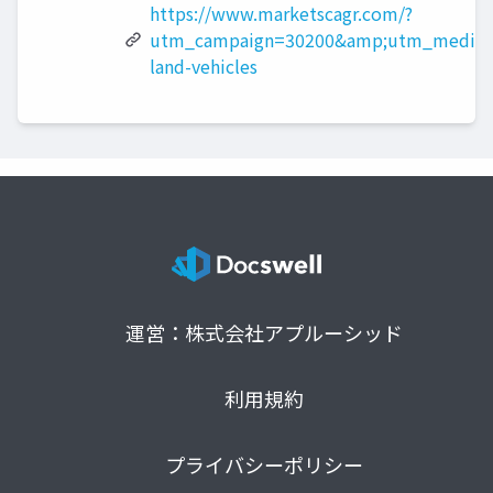
https://www.marketscagr.com/?
utm_campaign=30200&amp;utm_medium
land-vehicles
運営：株式会社アプルーシッド
利用規約
プライバシーポリシー