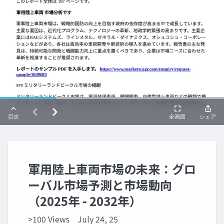
軍用陸上車両市場の未来：グロ
ーバル市場予測と市場動向
（2025年 - 2032年）
>100 Views
July 24, 25