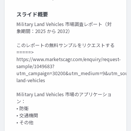
スライド概要
Military Land Vehicles 市場調査レポート（対
象期間：2025 から 2032）
このレポートの無料サンプルをリクエストする
=====>
https://www.marketscagr.com/enquiry/request-
sample/1049683?
utm_campaign=30200&utm_medium=9&utm_source
land-vehicles
Military Land Vehicles 市場のアプリケーショ
ン：
• 防衛
• 交通機関
• その他