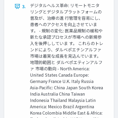
デジタルヘルス革命: リモートモニタ
3.
リングとデジタルプラットフォームの
普及が、治療の進 行管理を容易にし、
患者へのアクセスを向上させていま
す。 - 規制の変化: 医薬品規制の緩和や
新たな承認プロセスが市場への新規参
入を後押ししていま す。 これらのトレ
ンドにより、ダルベポエチンアルファ
市場は着実な成長を見込んでいます。
地理的範囲と ダルベポエティンアルフ
ァ 市場の動向 - North America:
United States Canada Europe:
Germany France U.K. Italy Russia
Asia-Pacific: China Japan South Korea
India Australia China Taiwan
Indonesia Thailand Malaysia Latin
America: Mexico Brazil Argentina
Korea Colombia Middle East & Africa: