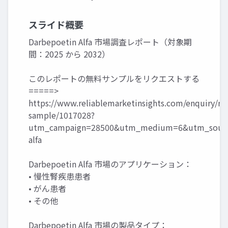
スライド概要
Darbepoetin Alfa 市場調査レポート（対象期
間：2025 から 2032）
このレポートの無料サンプルをリクエストする
=====>
https://www.reliablemarketinsights.com/enquiry/re
sample/1017028?
utm_campaign=28500&utm_medium=6&utm_source
alfa
Darbepoetin Alfa 市場のアプリケーション：
• 慢性腎疾患患者
• がん患者
• その他
Darbepoetin Alfa 市場の製品タイプ：