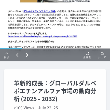
革新的成長：グローバルダルベ
ポエチンアルファ市場の動向分
析 (2025 - 2032)
>100 Views
July 22, 25