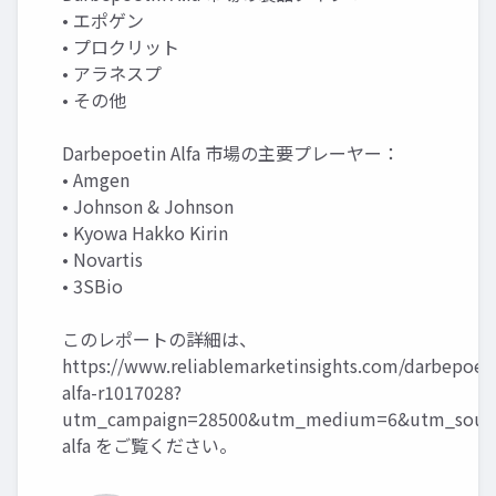
• エポゲン
• プロクリット
• アラネスプ
• その他
Darbepoetin Alfa 市場の主要プレーヤー：
• Amgen
• Johnson & Johnson
• Kyowa Hakko Kirin
• Novartis
• 3SBio
このレポートの詳細は、
https://www.reliablemarketinsights.com/darbepoeti
alfa-r1017028?
utm_campaign=28500&utm_medium=6&utm_source
alfa
をご覧ください。