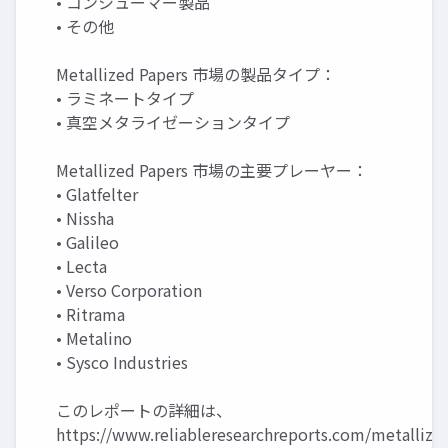
• コンシューマー製品
• その他
Metallized Papers 市場の製品タイプ：
• ラミネートタイプ
• 真空メタライゼーションタイプ
Metallized Papers 市場の主要プレーヤー：
• Glatfelter
• Nissha
• Galileo
• Lecta
• Verso Corporation
• Ritrama
• Metalino
• Sysco Industries
このレポートの詳細は、
https://www.reliableresearchreports.com/metallize