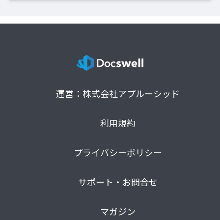
運営：株式会社アプルーシッド
利用規約
プライバシーポリシー
サポート・お問合せ
マガジン