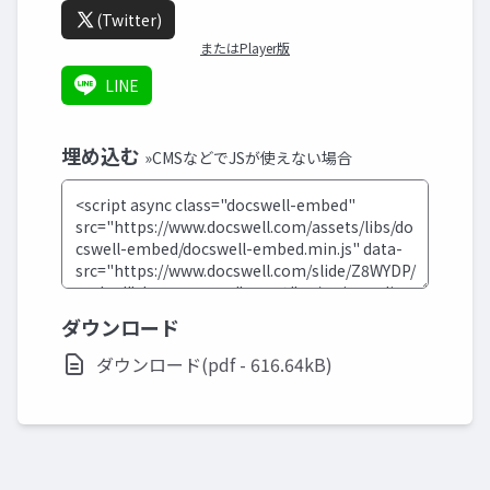
(Twitter)
またはPlayer版
LINE
埋め込む
»CMSなどでJSが使えない場合
ダウンロード
ダウンロード(pdf - 616.64kB)