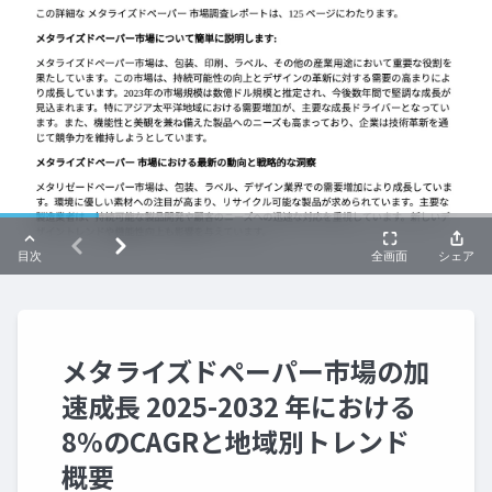
メタライズドペーパー市場の加
速成長 2025-2032 年における
8%のCAGRと地域別トレンド
概要