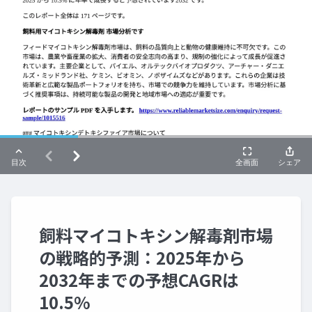
飼料マイコトキシン解毒剤市場
の戦略的予測：2025年から
2032年までの予想CAGRは
10.5%