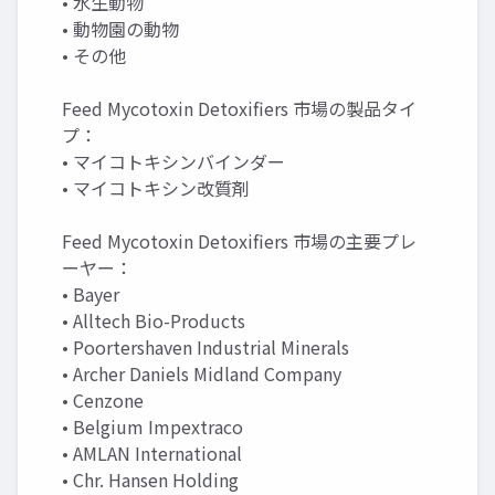
• 水生動物
• 動物園の動物
• その他
Feed Mycotoxin Detoxifiers 市場の製品タイ
プ：
• マイコトキシンバインダー
• マイコトキシン改質剤
Feed Mycotoxin Detoxifiers 市場の主要プレ
ーヤー：
• Bayer
• Alltech Bio-Products
• Poortershaven Industrial Minerals
• Archer Daniels Midland Company
• Cenzone
• Belgium Impextraco
• AMLAN International
• Chr. Hansen Holding