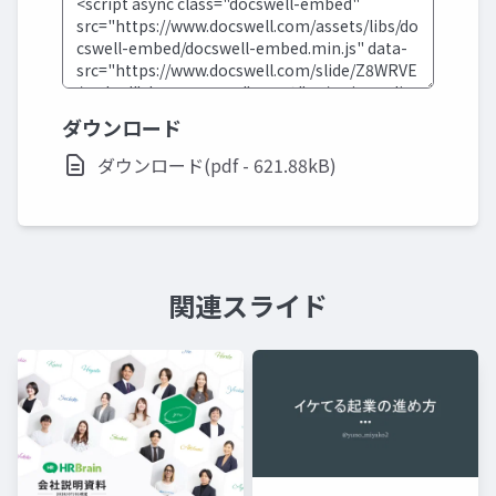
ダウンロード
ダウンロード(pdf - 621.88kB)
関連スライド