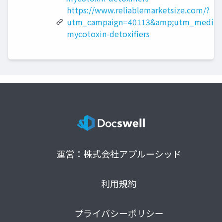
https://www.reliablemarketsize.com/?
utm_campaign=40113&amp;utm_medium
mycotoxin-detoxifiers
運営：株式会社アプルーシッド
利用規約
プライバシーポリシー