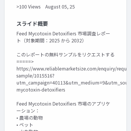
>100 Views
August 05, 25
スライド概要
Feed Mycotoxin Detoxifiers 市場調査レポー
ト（対象期間：2025 から 2032）
このレポートの無料サンプルをリクエストする
=====>
https://www.reliablemarketsize.com/enquiry/reques
sample/1015516?
utm_campaign=40113&utm_medium=9&utm_sourc
mycotoxin-detoxifiers
Feed Mycotoxin Detoxifiers 市場のアプリケ
ーション：
• 農場の動物
• ペット