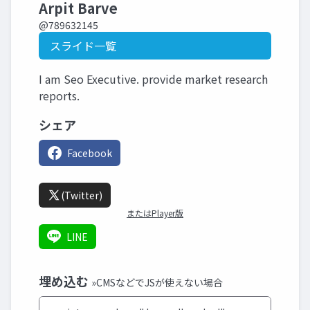
Arpit Barve
@789632145
スライド一覧
I am Seo Executive. provide market research
reports.
シェア
Facebook
(Twitter)
またはPlayer版
LINE
埋め込む
»CMSなどでJSが使えない場合