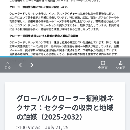
グローバルクローラー掘削機ネ
クサス：セクターの収束と地域
の触媒（2025-2032）
>100 Views
July 21, 25