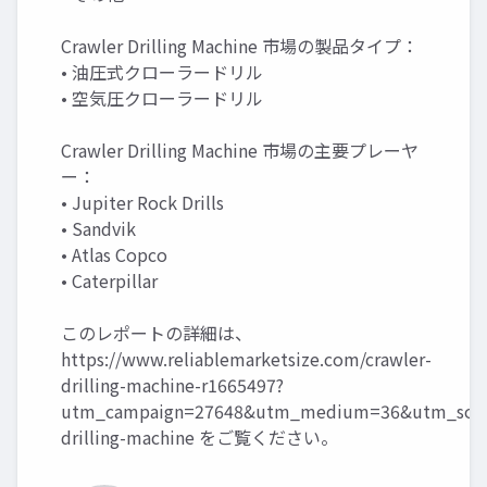
Crawler Drilling Machine 市場の製品タイプ：
• 油圧式クローラードリル
• 空気圧クローラードリル
Crawler Drilling Machine 市場の主要プレーヤ
ー：
• Jupiter Rock Drills
• Sandvik
• Atlas Copco
• Caterpillar
このレポートの詳細は、
https://www.reliablemarketsize.com/crawler-
drilling-machine-r1665497?
utm_campaign=27648&utm_medium=36&utm_sourc
drilling-machine
をご覧ください。