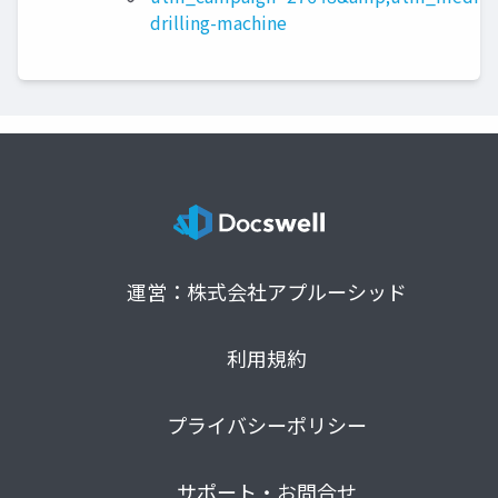
drilling-machine
運営：株式会社アプルーシッド
利用規約
プライバシーポリシー
サポート・お問合せ