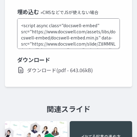
埋め込む
»CMSなどでJSが使えない場合
ダウンロード
ダウンロード(pdf - 643.06kB)
関連スライド