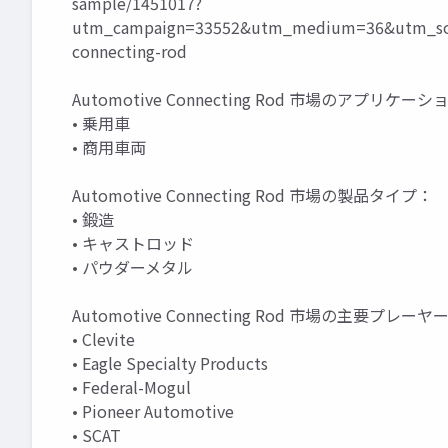
sample/1451017?
utm_campaign=33552&utm_medium=36&utm_sou
connecting-rod
Automotive Connecting Rod 市場のアプリケー
• 乗用車
• 商用車両
Automotive Connecting Rod 市場の製品タイプ：
• 鍛造
• キャストロッド
• パウダーメタル
Automotive Connecting Rod 市場の主要プレーヤ
• Clevite
• Eagle Specialty Products
• Federal-Mogul
• Pioneer Automotive
• SCAT