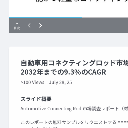
自動車用コネクティングロッド市場
2032年までの9.3%のCAGR
>100 Views
July 28, 25
スライド概要
Automotive Connecting Rod 市場調査レポート（
このレポートの無料サンプルをリクエストする ====