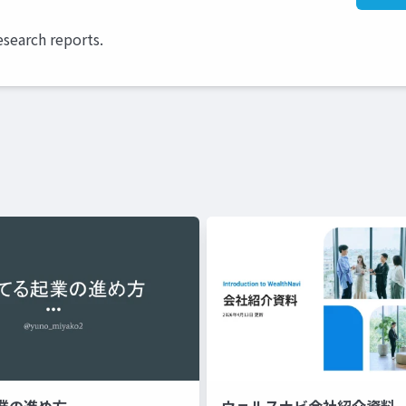
esearch reports.