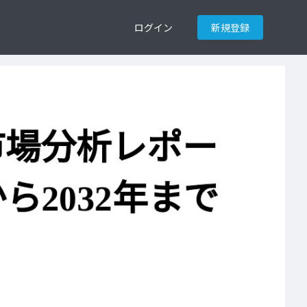
ログイン
新規登録