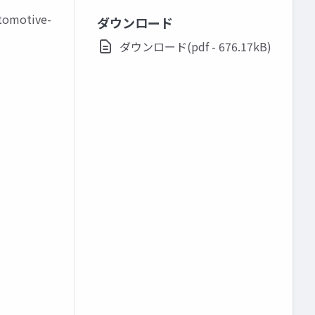
omotive-
ダウンロード
ダウンロード(pdf - 676.17kB)