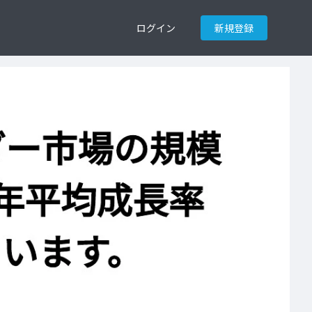
ログイン
新規登録