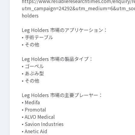
https://www.reliableresearchtimes.com/enquiry/
utm_campaign=24292&utm_medium=6&utm_sour
holders
Leg Holders 市場のアプリケーション：
• 手術テーブル
• その他
Leg Holders 市場の製品タイプ：
• ゴーペル
• あぶみ型
• その他
Leg Holders 市場の主要プレーヤー：
• Medifa
• Promotal
• ALVO Medical
• Savion Industries
• Anetic Aid