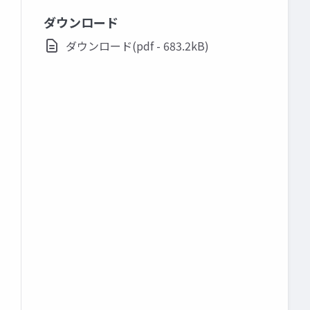
ダウンロード
ダウンロード(pdf - 683.2kB)