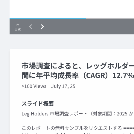
市場調査によると、レッグホルダー市
間に年平均成長率（CAGR）12.
>100 Views
July 17, 25
スライド概要
Leg Holders 市場調査レポート（対象期間：2025 か
このレポートの無料サンプルをリクエストする ====