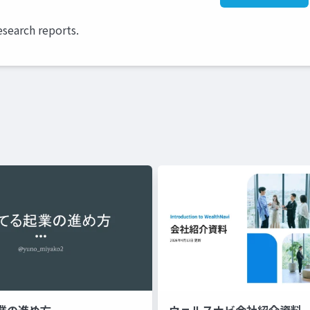
esearch reports.