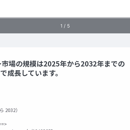
場の規模は2025年から2032年までの
7%で成長しています。
ら 2032）
=>