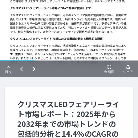
クリスマスLEDフェアリーライ
ト市場レポート：2025年から
2032年までの市場トレンドの
包括的分析と14.4%のCAGRの