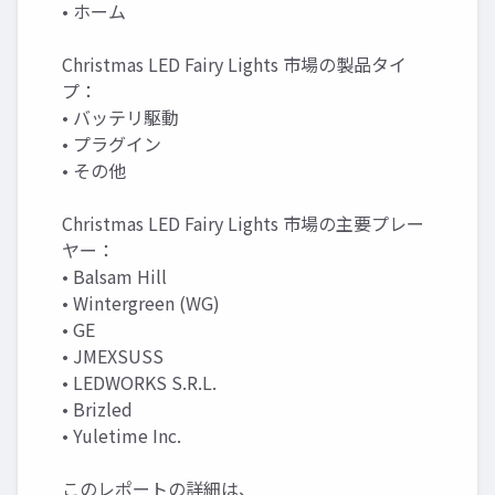
• ホーム
Christmas LED Fairy Lights 市場の製品タイ
プ：
• バッテリ駆動
• プラグイン
• その他
Christmas LED Fairy Lights 市場の主要プレー
ヤー：
• Balsam Hill
• Wintergreen (WG)
• GE
• JMEXSUSS
• LEDWORKS S.R.L.
• Brizled
• Yuletime Inc.
このレポートの詳細は、