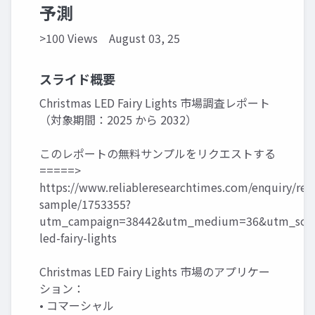
予測
>100 Views
August 03, 25
スライド概要
Christmas LED Fairy Lights 市場調査レポート
（対象期間：2025 から 2032）
このレポートの無料サンプルをリクエストする
=====>
https://www.reliableresearchtimes.com/enquiry/req
sample/1753355?
utm_campaign=38442&utm_medium=36&utm_sourc
led-fairy-lights
Christmas LED Fairy Lights 市場のアプリケー
ション：
• コマーシャル