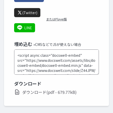
(Twitter)
またはPlayer版
LINE
埋め込む
»CMSなどでJSが使えない場合
ダウンロード
ダウンロード(pdf - 679.77kB)