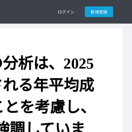
ログイン
新規登録