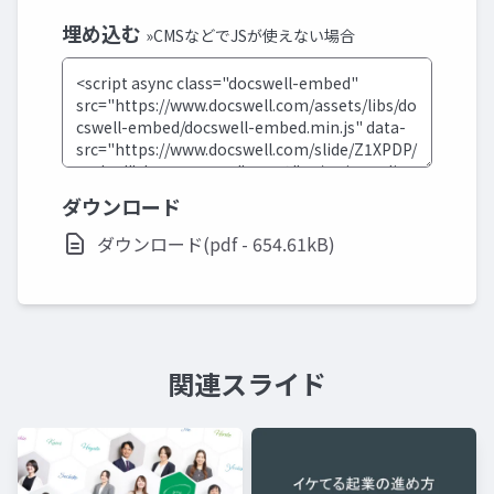
埋め込む
»CMSなどでJSが使えない場合
ダウンロード
ダウンロード(pdf - 654.61kB)
関連スライド