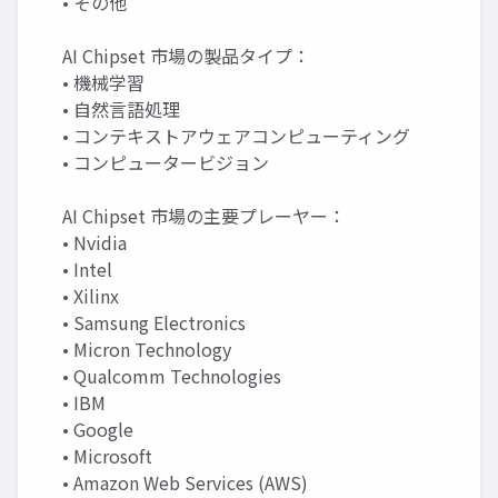
• その他
AI Chipset 市場の製品タイプ：
• 機械学習
• 自然言語処理
• コンテキストアウェアコンピューティング
• コンピュータービジョン
AI Chipset 市場の主要プレーヤー：
• Nvidia
• Intel
• Xilinx
• Samsung Electronics
• Micron Technology
• Qualcomm Technologies
• IBM
• Google
• Microsoft
• Amazon Web Services (AWS)