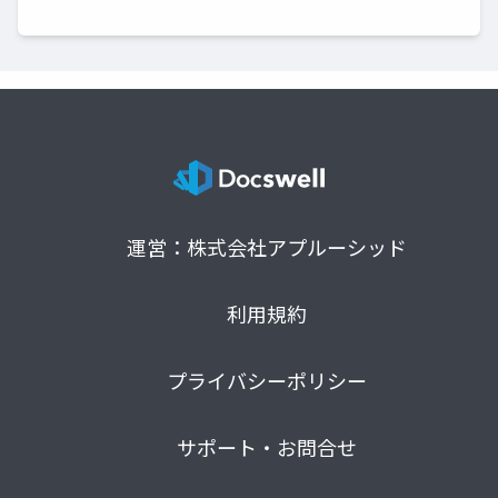
運営：株式会社アプルーシッド
利用規約
プライバシーポリシー
サポート・お問合せ