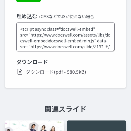
埋め込む
»CMSなどでJSが使えない場合
ダウンロード
ダウンロード(pdf - 580.5kB)
関連スライド