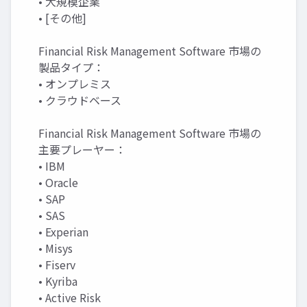
• 大規模企業
• [その他]
Financial Risk Management Software 市場の
製品タイプ：
• オンプレミス
• クラウドベース
Financial Risk Management Software 市場の
主要プレーヤー：
• IBM
• Oracle
• SAP
• SAS
• Experian
• Misys
• Fiserv
• Kyriba
• Active Risk