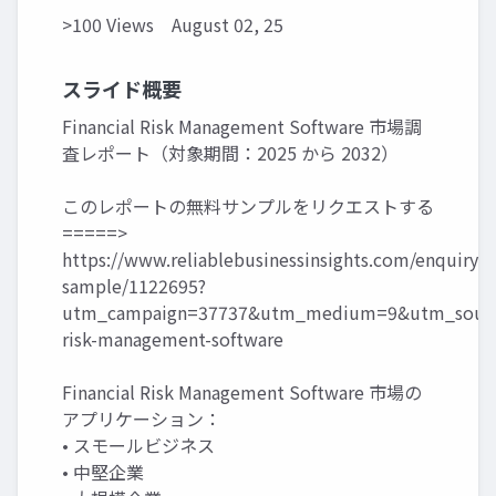
>100 Views
August 02, 25
スライド概要
Financial Risk Management Software 市場調
査レポート（対象期間：2025 から 2032）
このレポートの無料サンプルをリクエストする
=====>
https://www.reliablebusinessinsights.com/enquiry/r
sample/1122695?
utm_campaign=37737&utm_medium=9&utm_source
risk-management-software
Financial Risk Management Software 市場の
アプリケーション：
• スモールビジネス
• 中堅企業