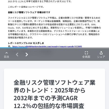
金融リスク管理ソフトウェア業
界のトレンド：2025年から
2032年までの予測CAGR
12.2%の包括的な市場調査