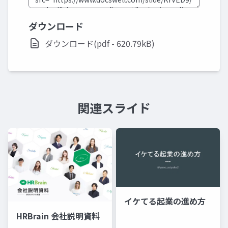
ダウンロード
ダウンロード(pdf - 620.79kB)
関連スライド
イケてる起業の進め方
HRBrain 会社説明資料