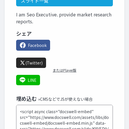
スライド一覧
I am Seo Executive. provide market research
reports.
シェア
Facebook
(Twitter)
またはPlayer版
LINE
埋め込む
»CMSなどでJSが使えない場合