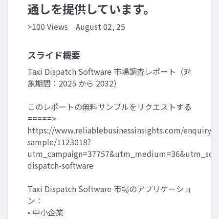
通しを提供しています。
>100 Views
August 02, 25
スライド概要
Taxi Dispatch Software 市場調査レポート（対
象期間：2025 から 2032）
このレポートの無料サンプルをリクエストする
=====>
https://www.reliablebusinessinsights.com/enquiry/r
sample/1123018?
utm_campaign=37757&utm_medium=36&utm_sourc
dispatch-software
Taxi Dispatch Software 市場のアプリケーショ
ン：
• 中小企業