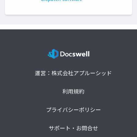
運営：株式会社アプルーシッド
利用規約
プライバシーポリシー
サポート・お問合せ