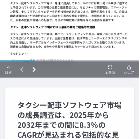
タクシー配車ソフトウェア市場
の成長調査は、2025年から
2032年までの間に8.3%の
CAGRが見込まれる包括的な見