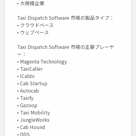
• 大規模企業
Taxi Dispatch Software 市場の製品タイプ：
• クラウドベース
• ウェブベース
Taxi Dispatch Software 市場の主要プレーヤ
ー：
• Magenta Technology
• TaxiCaller
• ICabbi
• Cab Startup
• Autocab
• Taxify
• Gazoop
• Taxi Mobility
• JungleWorks
• Cab Hound
• DDS