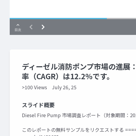
ディーゼル消防ポンプ市場の進展：2
率（CAGR）は12.2%です。
>100 Views
July 26, 25
スライド概要
Diesel Fire Pump 市場調査レポート（対象期間：202
このレポートの無料サンプルをリクエストする ====