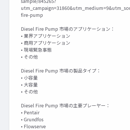
sample/845265?
utm_campaign=31860&utm_medium=9&utm_sour
fire-pump
Diesel Fire Pump 市場のアプリケーション：
• 業界アプリケーション
• 商用アプリケーション
• 現場緊急事態
• その他
Diesel Fire Pump 市場の製品タイプ：
• 小容量
• 大容量
• その他
Diesel Fire Pump 市場の主要プレーヤー：
• Pentair
• Grundfos
• Flowserve