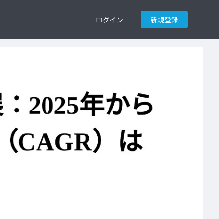
ログイン
新規登録