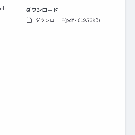
el-
ダウンロード
ダウンロード(pdf - 619.73kB)