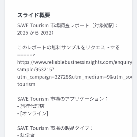
スライド概要
SAVE Tourism 市場調査レポート（対象期間：
2025 から 2032）
このレポートの無料サンプルをリクエストする
=====>
https://www.reliablebusinessinsights.com/enquiry/r
sample/953215?
utm_campaign=32728&utm_medium=9&utm_sourc
tourism
SAVE Tourism 市場のアプリケーション：
• 旅行代理店
• [オンライン]
SAVE Tourism 市場の製品タイプ：
• 科学者