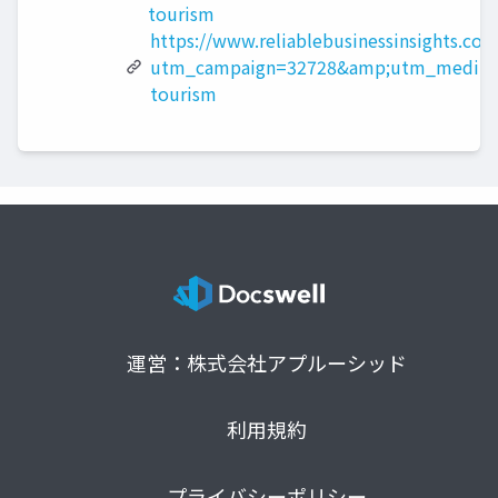
tourism
https://www.reliablebusinessinsights.com
utm_campaign=32728&amp;utm_medium
tourism
運営：株式会社アプルーシッド
利用規約
プライバシーポリシー