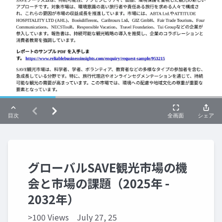
グローバルSAVE観光市場の機
会と市場の課題（2025年 -
2032年）
>100 Views
July 27, 25