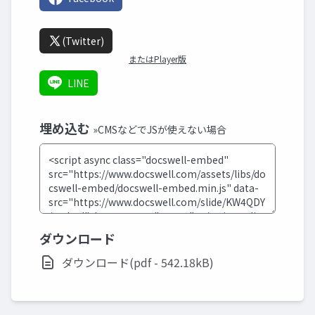
(Twitter)
またはPlayer版
LINE
埋め込む
»CMSなどでJSが使えない場合
ダウンロード
ダウンロード(pdf - 542.18kB)