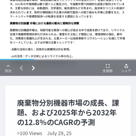
廃棄物分別機器市場の成長、課
題、および2025年から2032年
の12.8%のCAGRの予測
>100 Views
July 29, 25