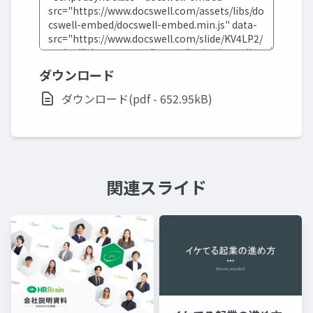
ダウンロード
ダウンロード(pdf - 652.95kB)
関連スライド