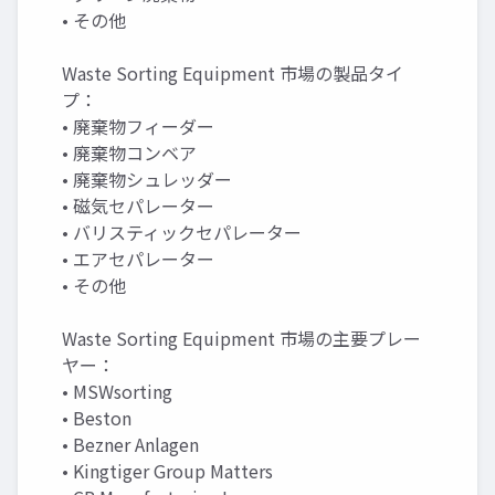
• その他
Waste Sorting Equipment 市場の製品タイ
プ：
• 廃棄物フィーダー
• 廃棄物コンベア
• 廃棄物シュレッダー
• 磁気セパレーター
• バリスティックセパレーター
• エアセパレーター
• その他
Waste Sorting Equipment 市場の主要プレー
ヤー：
• MSWsorting
• Beston
• Bezner Anlagen
• Kingtiger Group Matters